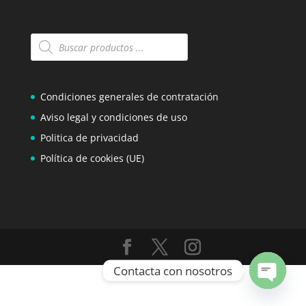
Búsqueda
de
productos
Condiciones generales de contratación
Aviso legal y condiciones de uso
Politica de privacidad
Política de cookies (UE)
Contacta con nosotros
Open