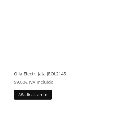
Olla Electr. Jata JEOL2145
99,00
€
IVA Incluido
Añadir al carrito