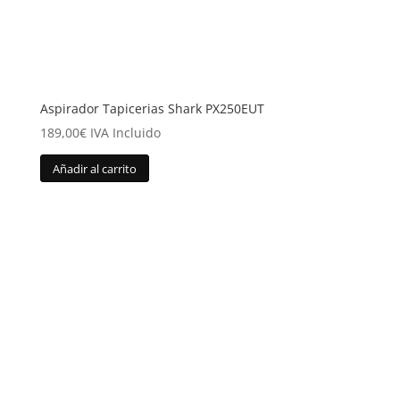
Aspirador Tapicerias Shark PX250EUT
189,00
€
IVA Incluido
Añadir al carrito