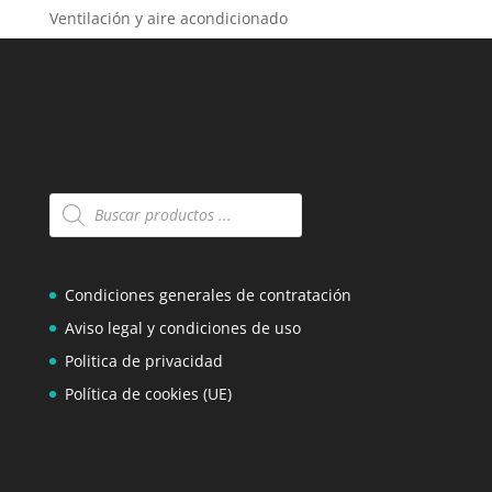
Ventilación y aire acondicionado
Búsqueda
de
productos
Condiciones generales de contratación
Aviso legal y condiciones de uso
Politica de privacidad
Política de cookies (UE)