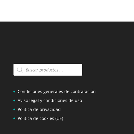
Búsqueda
de
productos
Condiciones generales de contratación
Aviso legal y condiciones de uso
Politica de privacidad
Política de cookies (UE)