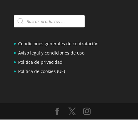
Búsqueda
de
productos
Condiciones generales de contratación
Aviso legal y condiciones de uso
Politica de privacidad
Política de cookies (UE)