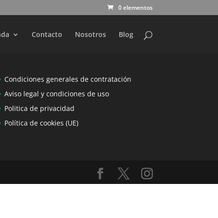
0 elementos
nda
Contacto
Nosotros
Blog
Condiciones generales de contratación
Aviso legal y condiciones de uso
Politica de privacidad
Política de cookies (UE)