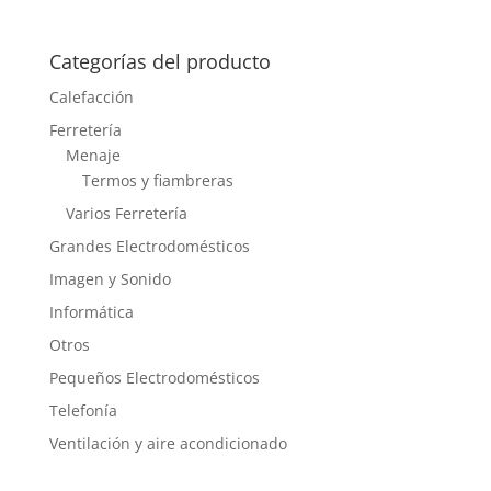
Categorías del producto
Calefacción
Ferretería
Menaje
Termos y fiambreras
Varios Ferretería
Grandes Electrodomésticos
Imagen y Sonido
Informática
Otros
Pequeños Electrodomésticos
Telefonía
Ventilación y aire acondicionado