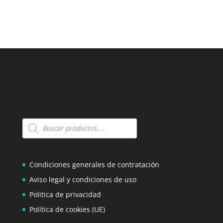
Búsqueda
de
productos
Condiciones generales de contratación
Aviso legal y condiciones de uso
Politica de privacidad
Política de cookies (UE)