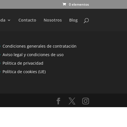
0 elementos
nda
Contacto
Nosotros
Blog
Condiciones generales de contratación
Aviso legal y condiciones de uso
Politica de privacidad
Política de cookies (UE)