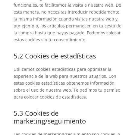
funcionales, te facilitamos la visita a nuestra web. De
esta manera, no necesitas introducir repetidamente
la misma información cuando visitas nuestra web y,
por ejemplo, los artículos permanecen en tu cesta de
la compra hasta que hayas pagado. Podemos colocar
estas cookies sin tu consentimiento.
5.2 Cookies de estadísticas
Utilizamos cookies estadísticas para optimizar la
experiencia de la web para nuestros usuarios. Con
estas cookies estadísticas obtenemos información
sobre el uso de nuestra web. Te pedimos tu permiso
para colocar cookies de estadísticas.
5.3 Cookies de
marketing/seguimiento
Las cookies de marketing/seguimiento son cookies, o