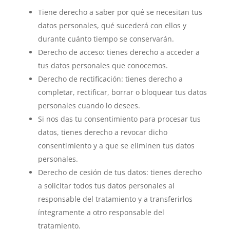
Tiene derecho a saber por qué se necesitan tus
datos personales, qué sucederá con ellos y
durante cuánto tiempo se conservarán.
Derecho de acceso: tienes derecho a acceder a
tus datos personales que conocemos.
Derecho de rectificación: tienes derecho a
completar, rectificar, borrar o bloquear tus datos
personales cuando lo desees.
Si nos das tu consentimiento para procesar tus
datos, tienes derecho a revocar dicho
consentimiento y a que se eliminen tus datos
personales.
Derecho de cesión de tus datos: tienes derecho
a solicitar todos tus datos personales al
responsable del tratamiento y a transferirlos
íntegramente a otro responsable del
tratamiento.