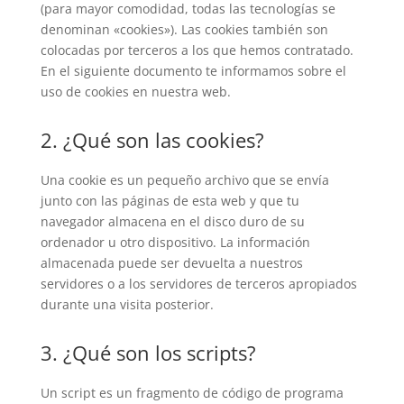
(para mayor comodidad, todas las tecnologías se
denominan «cookies»). Las cookies también son
colocadas por terceros a los que hemos contratado.
En el siguiente documento te informamos sobre el
uso de cookies en nuestra web.
2. ¿Qué son las cookies?
Una cookie es un pequeño archivo que se envía
junto con las páginas de esta web y que tu
navegador almacena en el disco duro de su
ordenador u otro dispositivo. La información
almacenada puede ser devuelta a nuestros
servidores o a los servidores de terceros apropiados
durante una visita posterior.
3. ¿Qué son los scripts?
Un script es un fragmento de código de programa