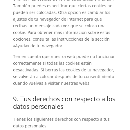
También puedes especificar que ciertas cookies no
pueden ser colocadas. Otra opción es cambiar los
ajustes de tu navegador de Internet para que
recibas un mensaje cada vez que se coloca una
cookie. Para obtener más información sobre estas
opciones, consulta las instrucciones de la sección
«Ayuda» de tu navegador.
Ten en cuenta que nuestra web puede no funcionar
correctamente si todas las cookies están
desactivadas. Si borras las cookies de tu navegador,
se volverán a colocar después de tu consentimiento
cuando vuelvas a visitar nuestras webs.
9. Tus derechos con respecto a los
datos personales
Tienes los siguientes derechos con respecto a tus
datos personales: