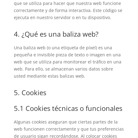
que se utiliza para hacer que nuestra web funcione
correctamente y de forma interactiva. Este código se
ejecuta en nuestro servidor o en tu dispositivo.
4. ¿Qué es una baliza web?
Una baliza web (o una etiqueta de píxel) es una
pequeña e invisible pieza de texto o imagen en una
web que se utiliza para monitorear el tráfico en una
web. Para ello, se almacenan varios datos sobre
usted mediante estas balizas web.
5. Cookies
5.1 Cookies técnicas o funcionales
Algunas cookies aseguran que ciertas partes de la
web funcionen correctamente y que tus preferencias
de usuario sigan recordándose. Al colocar cookies