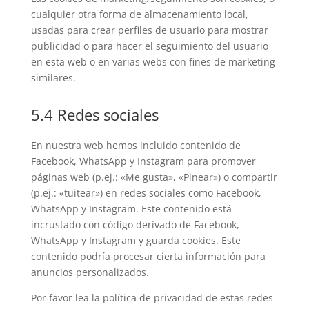
cualquier otra forma de almacenamiento local,
usadas para crear perfiles de usuario para mostrar
publicidad o para hacer el seguimiento del usuario
en esta web o en varias webs con fines de marketing
similares.
5.4 Redes sociales
En nuestra web hemos incluido contenido de
Facebook, WhatsApp y Instagram para promover
páginas web (p.ej.: «Me gusta», «Pinear») o compartir
(p.ej.: «tuitear») en redes sociales como Facebook,
WhatsApp y Instagram. Este contenido está
incrustado con código derivado de Facebook,
WhatsApp y Instagram y guarda cookies. Este
contenido podría procesar cierta información para
anuncios personalizados.
Por favor lea la política de privacidad de estas redes