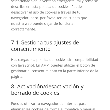
seleccionado en la ventana emergente, tal y como se
describe en esta política de cookies. Puedes
desactivar el uso de cookies a través de tu
navegador, pero, por favor, ten en cuenta que
nuestra web puede dejar de funcionar
correctamente.
7.1 Gestiona tus ajustes de
consentimiento
Has cargado la política de cookies sin compatibilidad
con JavaScript. En AMP, puedes utilizar el botón de
gestionar el consentimiento en la parte inferior de la
página.
8. Activación/desactivación y
borrado de cookies
Puedes utilizar tu navegador de Internet para
eliminar las cookies de forma automática o manual.