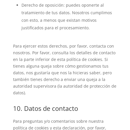
Derecho de oposición: puedes oponerte al
tratamiento de tus datos. Nosotros cumplimos
con esto, a menos que existan motivos
justificados para el procesamiento.
Para ejercer estos derechos, por favor, contacta con
nosotros. Por favor, consulta los detalles de contacto
en la parte inferior de esta política de cookies. Si
tienes alguna queja sobre cómo gestionamos tus
datos, nos gustaría que nos la hicieras saber, pero
también tienes derecho a enviar una queja a la
autoridad supervisora (la autoridad de protección de
datos).
10. Datos de contacto
Para preguntas y/o comentarios sobre nuestra
política de cookies y esta declaración, por favor,