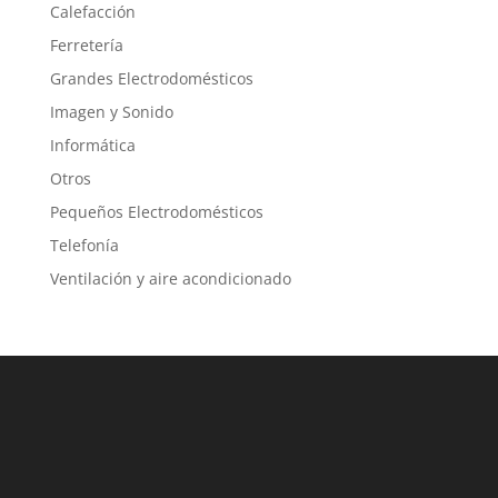
Calefacción
Ferretería
Grandes Electrodomésticos
Imagen y Sonido
Informática
Otros
Pequeños Electrodomésticos
Telefonía
Ventilación y aire acondicionado