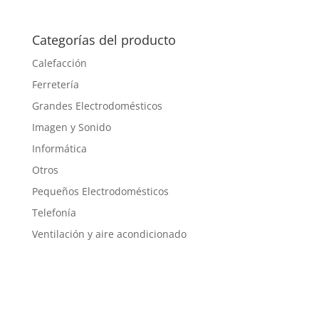
Categorías del producto
Calefacción
Ferretería
Grandes Electrodomésticos
Imagen y Sonido
Informática
Otros
Pequeños Electrodomésticos
Telefonía
Ventilación y aire acondicionado