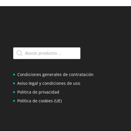
Búsqueda
de
productos
Condiciones generales de contratación
Aviso legal y condiciones de uso
Politica de privacidad
Política de cookies (UE)