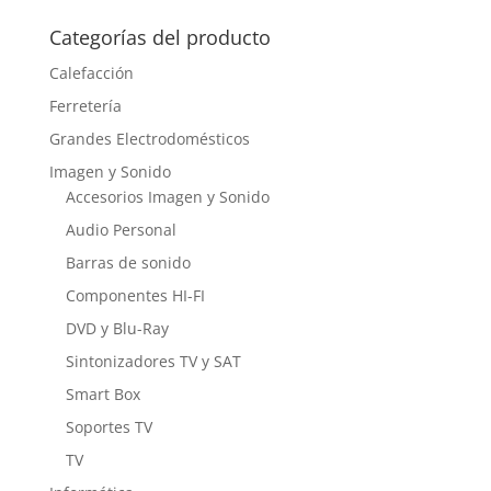
Categorías del producto
Calefacción
Ferretería
Grandes Electrodomésticos
Imagen y Sonido
Accesorios Imagen y Sonido
Audio Personal
Barras de sonido
Componentes HI-FI
DVD y Blu-Ray
Sintonizadores TV y SAT
Smart Box
Soportes TV
TV