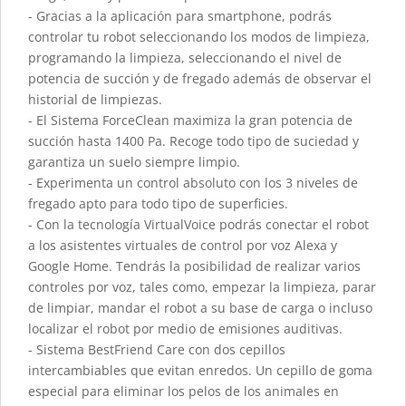
- Gracias a la aplicación para smartphone, podrás
controlar tu robot seleccionando los modos de limpieza,
programando la limpieza, seleccionando el nivel de
potencia de succión y de fregado además de observar el
historial de limpiezas.
- El Sistema ForceClean maximiza la gran potencia de
succión hasta 1400 Pa. Recoge todo tipo de suciedad y
garantiza un suelo siempre limpio.
- Experimenta un control absoluto con los 3 niveles de
fregado apto para todo tipo de superficies.
- Con la tecnología VirtualVoice podrás conectar el robot
a los asistentes virtuales de control por voz Alexa y
Google Home. Tendrás la posibilidad de realizar varios
controles por voz, tales como, empezar la limpieza, parar
de limpiar, mandar el robot a su base de carga o incluso
localizar el robot por medio de emisiones auditivas.
- Sistema BestFriend Care con dos cepillos
intercambiables que evitan enredos. Un cepillo de goma
especial para eliminar los pelos de los animales en