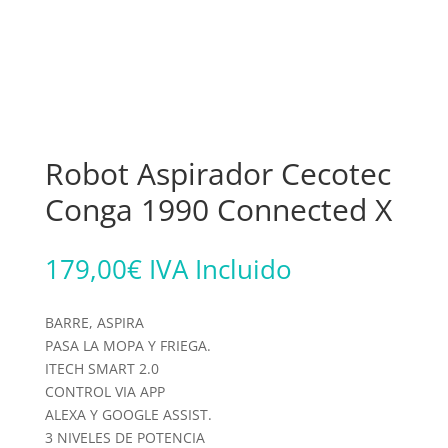
Robot Aspirador Cecotec
Conga 1990 Connected X
179,00
€
IVA Incluido
BARRE, ASPIRA
PASA LA MOPA Y FRIEGA.
ITECH SMART 2.0
CONTROL VIA APP
ALEXA Y GOOGLE ASSIST.
3 NIVELES DE POTENCIA