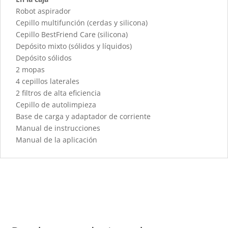
Robot aspirador
Cepillo multifunción (cerdas y silicona)
Cepillo BestFriend Care (silicona)
Depósito mixto (sólidos y líquidos)
Depósito sólidos
2 mopas
4 cepillos laterales
2 filtros de alta eficiencia
Cepillo de autolimpieza
Base de carga y adaptador de corriente
Manual de instrucciones
Manual de la aplicación