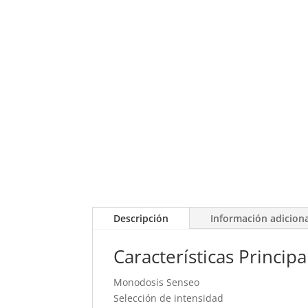
Descripción
Información adicion
Características Principa
Monodosis Senseo
Selección de intensidad