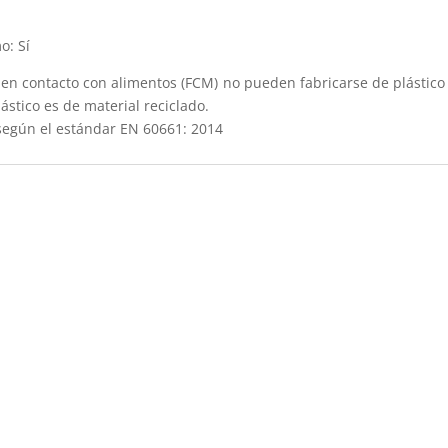
o: Sí
en contacto con alimentos (FCM) no pueden fabricarse de plástico
ástico es de material reciclado.
egún el estándar EN 60661: 2014