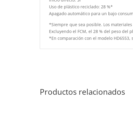
Uso de plástico reciclado: 28 %*
Apagado automático para un bajo consum
*Siempre que sea posible. Los materiales 
Excluyendo el FCM, el 28 % del peso del pl
*En comparación con el modelo HD6553, s
Productos relacionados