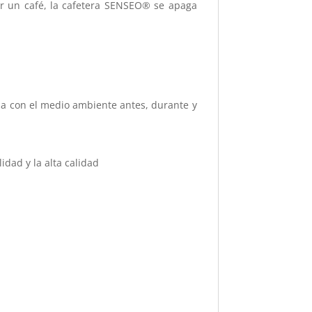
ar un café, la cafetera SENSEO® se apaga
sa con el medio ambiente antes, durante y
idad y la alta calidad