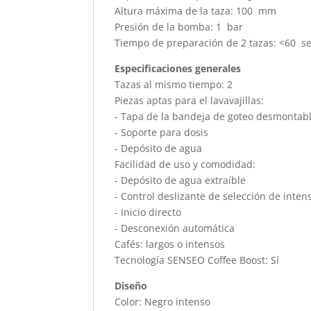
Altura máxima de la taza: 100 mm
Presión de la bomba: 1 bar
Tiempo de preparación de 2 tazas: <60 s
Especificaciones generales
Tazas al mismo tiempo: 2
Piezas aptas para el lavavajillas:
- Tapa de la bandeja de goteo desmontab
- Soporte para dosis
- Depósito de agua
Facilidad de uso y comodidad:
- Depósito de agua extraíble
- Control deslizante de selección de inten
- Inicio directo
- Desconexión automática
Cafés: largos o intensos
Tecnología SENSEO Coffee Boost: Sí
Diseño
Color: Negro intenso