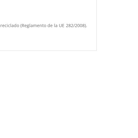
 reciclado (Reglamento de la UE 282/2008).