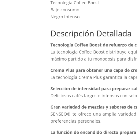
Tecnología Coffee Boost
Bajo consumo
Negro intenso
Descripción Detallada
Tecnología Coffee Boost de refuerzo de c
La tecnología Coffee Boost distribuye eq
máximo partido a tu monodosis para disfr
Crema Plus para obtener una capa de cr
La tecnología Crema Plus garantiza la ca
Selección de intensidad para preparar ca
Deliciosos cafés largos o intensos con sol
Gran variedad de mezclas y sabores de 
SENSEO® te ofrece una amplia variedad d
preferencias personales.
La función de encendido directo prepara