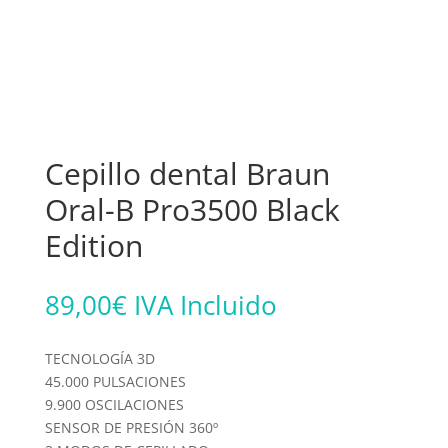
Cepillo dental Braun
Oral-B Pro3500 Black
Edition
89,00
€
IVA Incluido
TECNOLOGÍA 3D
45.000 PULSACIONES
9.900 OSCILACIONES
SENSOR DE PRESIÓN 360º