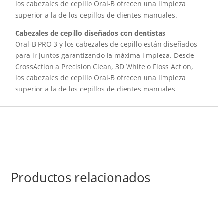
los cabezales de cepillo Oral-B ofrecen una limpieza
superior a la de los cepillos de dientes manuales.
Cabezales de cepillo diseñados con dentistas
Oral-B PRO 3 y los cabezales de cepillo están diseñados
para ir juntos garantizando la máxima limpieza. Desde
CrossAction a Precision Clean, 3D White o Floss Action,
los cabezales de cepillo Oral-B ofrecen una limpieza
superior a la de los cepillos de dientes manuales.
Productos relacionados