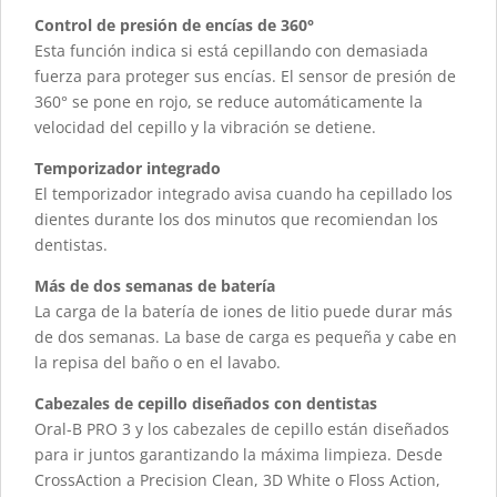
Control de presión de encías de 360°
Esta función indica si está cepillando con demasiada
fuerza para proteger sus encías. El sensor de presión de
360° se pone en rojo, se reduce automáticamente la
velocidad del cepillo y la vibración se detiene.
Temporizador integrado
El temporizador integrado avisa cuando ha cepillado los
dientes durante los dos minutos que recomiendan los
dentistas.
Más de dos semanas de batería
La carga de la batería de iones de litio puede durar más
de dos semanas. La base de carga es pequeña y cabe en
la repisa del baño o en el lavabo.
Cabezales de cepillo diseñados con dentistas
Oral-B PRO 3 y los cabezales de cepillo están diseñados
para ir juntos garantizando la máxima limpieza. Desde
CrossAction a Precision Clean, 3D White o Floss Action,