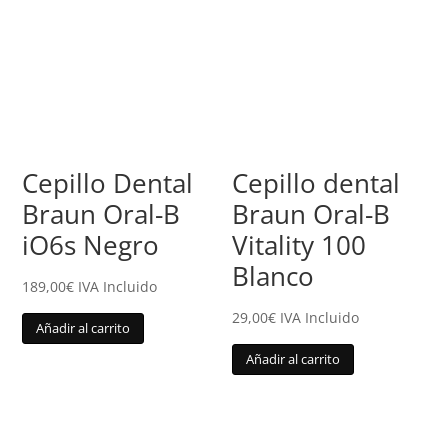
Cepillo Dental
Cepillo dental
Braun Oral-B
Braun Oral-B
iO6s Negro
Vitality 100
Blanco
189,00
€
IVA Incluido
29,00
€
IVA Incluido
Añadir al carrito
Añadir al carrito