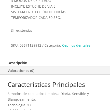
3 MODOS DE CEPILLADO
INCLUYE ESTUCHE DE VIAJE
SISTEMA PROTECCIÓN DE ENCÍAS
TEMPORIZADOR CADA 30 SEG.
Sin existencias
SKU:
05671129912
Categoría:
Cepillos dentales
Descripción
Valoraciones (0)
Características Principales
3 modos de cepillado: Limpieza Diaria, Sensible y
Blanqueamiento.
Tecnología 3D.