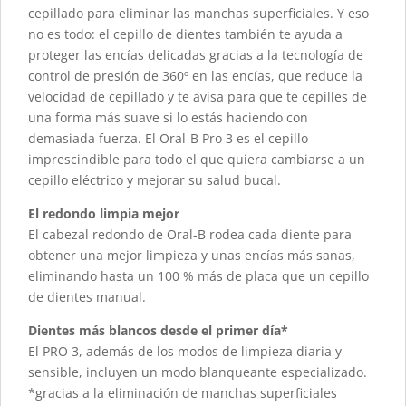
cepillado para eliminar las manchas superficiales. Y eso
no es todo: el cepillo de dientes también te ayuda a
proteger las encías delicadas gracias a la tecnología de
control de presión de 360º en las encías, que reduce la
velocidad de cepillado y te avisa para que te cepilles de
una forma más suave si lo estás haciendo con
demasiada fuerza. El Oral-B Pro 3 es el cepillo
imprescindible para todo el que quiera cambiarse a un
cepillo eléctrico y mejorar su salud bucal.
El redondo limpia mejor
El cabezal redondo de Oral-B rodea cada diente para
obtener una mejor limpieza y unas encías más sanas,
eliminando hasta un 100 % más de placa que un cepillo
de dientes manual.
Dientes más blancos desde el primer día*
El PRO 3, además de los modos de limpieza diaria y
sensible, incluyen un modo blanqueante especializado.
*gracias a la eliminación de manchas superficiales