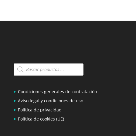
Búsqueda
de
productos
Condiciones generales de contratación
Aviso legal y condiciones de uso
Politica de privacidad
Política de cookies (UE)