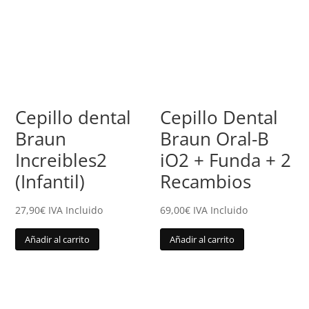
Cepillo dental
Cepillo Dental
Braun
Braun Oral-B
Increibles2
iO2 + Funda + 2
(Infantil)
Recambios
27,90
€
IVA Incluido
69,00
€
IVA Incluido
Añadir al carrito
Añadir al carrito