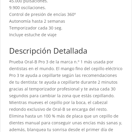
45.000 pulsaciones.
9.900 oscilaciones.
Control de presión de encías 360º
Autonomía hasta 2 semanas
Temporizador cada 30 seg.
Incluye estuche de viaje
Descripción Detallada
Prueba Oral-B Pro 3 de la marca n.º 1 más usada por
dentistas en el mundo. El mango fino del cepillo eléctrico
Pro 3 te ayuda a cepillarte según las recomendaciones
de tu dentista: te ayuda a cepillarte durante 2 minutos
gracias al temporizador profesional y te avisa cada 30
segundos para cambiar la zona que estás cepillando.
Mientras mueves el cepillo por la boca, el cabezal
redondo exclusivo de Oral-B se encarga del resto.
Elimina hasta un 100 % más de placa que un cepillo de
dientes manual para conseguir unas encías más sanas y,
además, blanquea tu sonrisa desde el primer día de