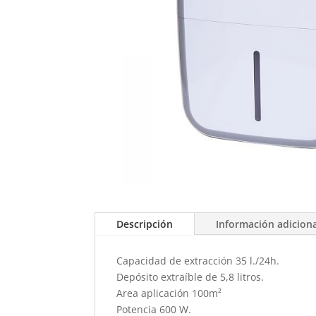
Descripción
Información adicion
Capacidad de extracción 35 l./24h.
Depósito extraíble de 5,8 litros.
Area aplicación 100m²
Potencia 600 W.