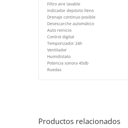
Filtro aire lavable
Indicador depósito lleno
Drenaje continuo posible
Desescarche automático
Auto reinicio
Control digital
Temporizador 24h
Ventilador
Humidistato
Potencia sonora 45db
Ruedas
Productos relacionados