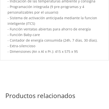
- Indicación de las temperaturas ambiente y consigna
- Programación integrada (9 pre-programas y 4
personalizables por el usuario)
- Sistema de activación anticipada mediante la funcion
inteligente (ITCS)
- Función ventatas abiertas para ahorro de energía
- Función Baby-care
- Contador de energía consumida (24h, 7 días, 30 días).
- Extra-silencioso
- Dimensiones (An x Al x Pr.): 415 x 575 x 95
Productos relacionados