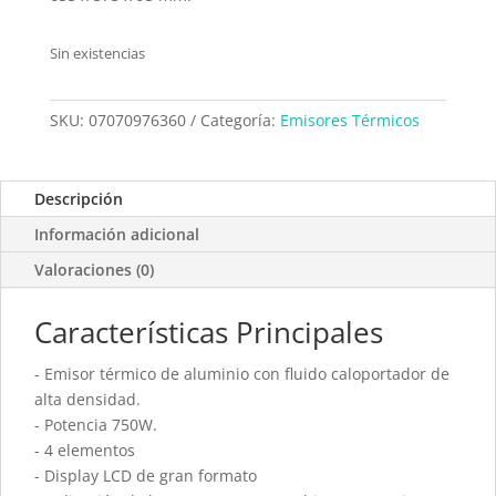
Sin existencias
SKU:
07070976360
Categoría:
Emisores Térmicos
Descripción
Información adicional
Valoraciones (0)
Características Principales
- Emisor térmico de aluminio con fluido caloportador de
alta densidad.
- Potencia 750W.
- 4 elementos
- Display LCD de gran formato