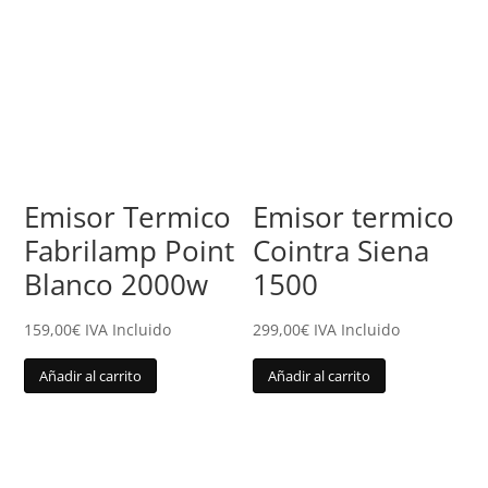
Emisor Termico
Emisor termico
Fabrilamp Point
Cointra Siena
Blanco 2000w
1500
159,00
€
IVA Incluido
299,00
€
IVA Incluido
Añadir al carrito
Añadir al carrito