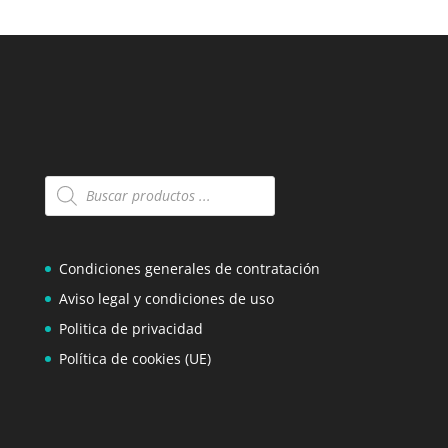
Búsqueda
de
productos
Condiciones generales de contratación
Aviso legal y condiciones de uso
Politica de privacidad
Política de cookies (UE)