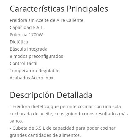
Características Principales
Freidora sin Aceite de Aire Caliente
Capacidad 5,5 L
Potencia 1700W
Dietética
Báscula Integrada
8 modos preconfigurados
Control Táctil
Temperatura Regulable
Acabados Acero Inox
Descripción Detallada
- Freidora dietética que permite cocinar con una sola
cucharada de aceite, consiguiendo unos resultados más
sanos.
- Cubeta de 5,5 L de capacidad para poder cocinar
grandes cantidades de alimentos.