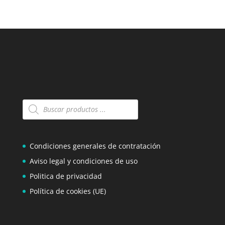
Búsqueda
de
productos
Condiciones generales de contratación
Aviso legal y condiciones de uso
Politica de privacidad
Política de cookies (UE)