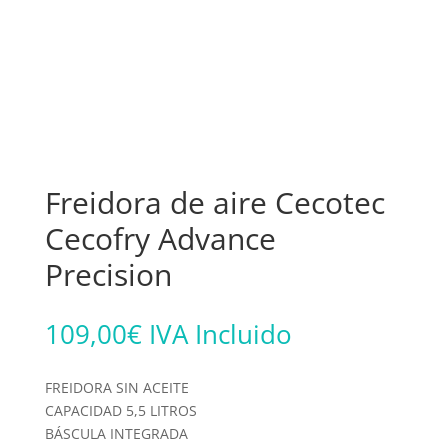
Freidora de aire Cecotec
Cecofry Advance
Precision
109,00
€
IVA Incluido
FREIDORA SIN ACEITE
CAPACIDAD 5,5 LITROS
BÁSCULA INTEGRADA