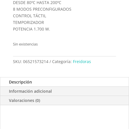
DESDE 80ºC HASTA 200ºC
8 MODOS PRECONFIGURADOS
CONTROL TÁCTIL
TEMPORIZADOR
POTENCIA 1.700 W.
Sin existencias
SKU:
06521573214
Categoría:
Freidoras
Descripción
Información adicional
Valoraciones (0)