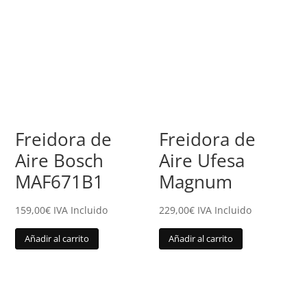
Freidora de
Freidora de
Aire Bosch
Aire Ufesa
MAF671B1
Magnum
159,00
€
IVA Incluido
229,00
€
IVA Incluido
Añadir al carrito
Añadir al carrito