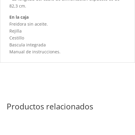
82,3 cm.
En la caja
Freidora sin aceite.
Rejilla
Cestillo
Bascula integrada
Manual de instrucciones.
Productos relacionados