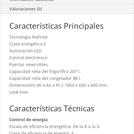
Valoraciones (0)
Características Principales
Tecnología NoFrost
Clase energética E
Iluminación LED
Control electrónico
Puertas reversibles
Capacidad neta del frigorífico 207 l.
Capacidad neta del congelador 88 l.
Dimensiones (Al x An x Pr.): 1850 x 600 x 600 mm.
Look Inox
Características Técnicas
Control de energía
Escala de eficiencia energética: De la A a la G
Clase de eficiencia de energía: E