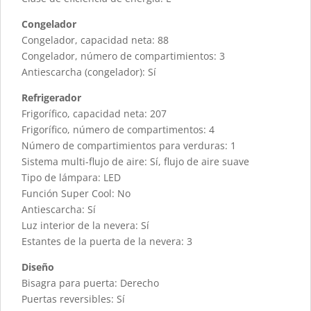
Congelador
Congelador, capacidad neta: 88
Congelador, número de compartimientos: 3
Antiescarcha (congelador): Sí
Refrigerador
Frigorífico, capacidad neta: 207
Frigorífico, número de compartimentos: 4
Número de compartimientos para verduras: 1
Sistema multi-flujo de aire: Sí, flujo de aire suave
Tipo de lámpara: LED
Función Super Cool: No
Antiescarcha: Sí
Luz interior de la nevera: Sí
Estantes de la puerta de la nevera: 3
Diseño
Bisagra para puerta: Derecho
Puertas reversibles: Sí