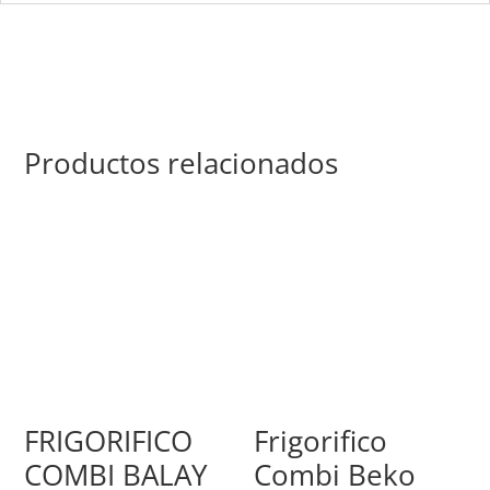
Productos relacionados
FRIGORIFICO
Frigorifico
COMBI BALAY
Combi Beko