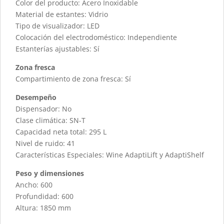
Color del producto: Acero Inoxidable
Material de estantes: Vidrio
Tipo de visualizador: LED
Colocación del electrodoméstico: Independiente
Estanterías ajustables: Sí
Zona fresca
Compartimiento de zona fresca: Sí
Desempeño
Dispensador: No
Clase climática: SN-T
Capacidad neta total: 295 L
Nivel de ruido: 41
Características Especiales: Wine AdaptiLift y AdaptiShelf
Peso y dimensiones
Ancho: 600
Profundidad: 600
Altura: 1850 mm