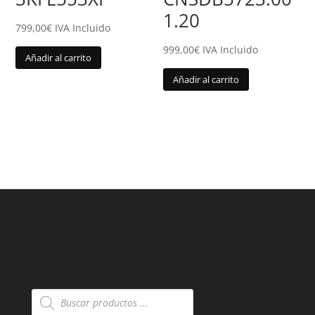
1.20
799,00
€
IVA Incluido
999,00
€
IVA Incluido
Añadir al carrito
Añadir al carrito
Búsqueda
de