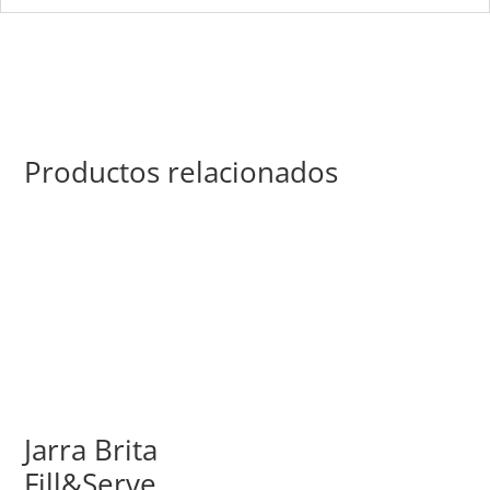
Productos relacionados
Jarra Brita
Fill&Serve