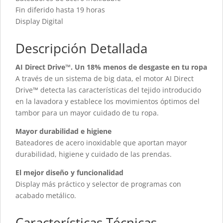
Fin diferido hasta 19 horas
Display Digital
Descripción Detallada
AI Direct Drive™. Un 18% menos de desgaste en tu ropa
A través de un sistema de big data, el motor AI Direct
Drive™ detecta las características del tejido introducido
en la lavadora y establece los movimientos óptimos del
tambor para un mayor cuidado de tu ropa.
Mayor durabilidad e higiene
Bateadores de acero inoxidable que aportan mayor
durabilidad, higiene y cuidado de las prendas.
El mejor diseño y funcionalidad
Display más práctico y selector de programas con
acabado metálico.
Características Técnicas