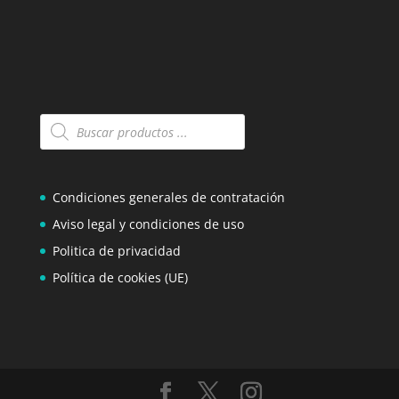
Búsqueda
de
productos
Condiciones generales de contratación
Aviso legal y condiciones de uso
Politica de privacidad
Política de cookies (UE)