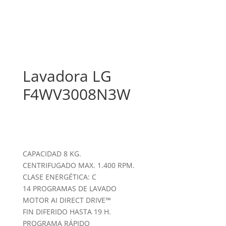
Lavadora LG
F4WV3008N3W
CAPACIDAD 8 KG.
CENTRIFUGADO MAX. 1.400 RPM.
CLASE ENERGÉTICA: C
14 PROGRAMAS DE LAVADO
MOTOR AI DIRECT DRIVE™
FIN DIFERIDO HASTA 19 H.
PROGRAMA RÁPIDO