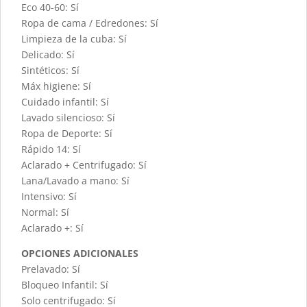
Eco 40-60: Sí
Ropa de cama / Edredones: Sí
Limpieza de la cuba: Sí
Delicado: Sí
Sintéticos: Sí
Máx higiene: Sí
Cuidado infantil: Sí
Lavado silencioso: Sí
Ropa de Deporte: Sí
Rápido 14: Sí
Aclarado + Centrifugado: Sí
Lana/Lavado a mano: Sí
Intensivo: Sí
Normal: Sí
Aclarado +: Sí
OPCIONES ADICIONALES
Prelavado: Sí
Bloqueo Infantil: Sí
Solo centrifugado: Sí