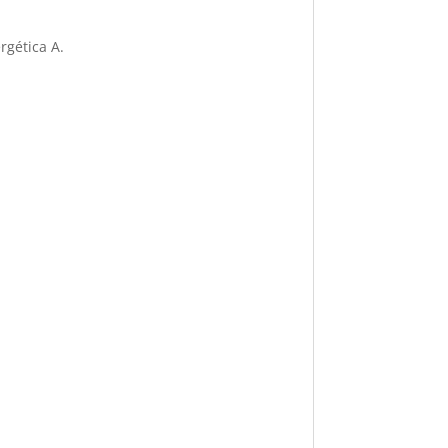
rgética A.