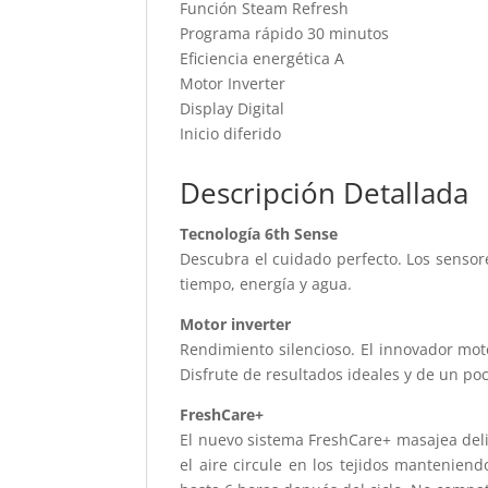
Función Steam Refresh
Programa rápido 30 minutos
Eficiencia energética A
Motor Inverter
Display Digital
Inicio diferido
Descripción Detallada
Tecnología 6th Sense
Descubra el cuidado perfecto. Los sensor
tiempo, energía y agua.
Motor inverter
Rendimiento silencioso. El innovador mot
Disfrute de resultados ideales y de un po
FreshCare+
El nuevo sistema FreshCare+ masajea del
el aire circule en los tejidos mantenien