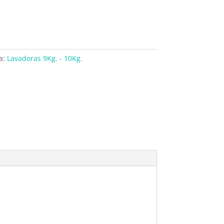
a:
Lavadoras 9Kg. - 10Kg.