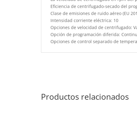
Eficiencia de centrifugado-secado del pro
Clase de emisiones de ruido aéreo (EU 20
Intensidad corriente eléctrica: 10
Opciones de velocidad de centrifugado: V
Opción de programación diferida: Contin
Opciones de control separado de tempera
Productos relacionados