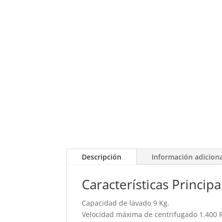
Descripción
Información adicion
Características Principa
Capacidad de lavado 9 Kg.
Velocidad máxima de centrifugado 1.400 