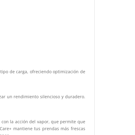
tipo de carga, ofreciendo optimización de
zar un rendimiento silencioso y duradero.
con la acción del vapor, que permite que
eshCare+ mantiene tus prendas más frescas