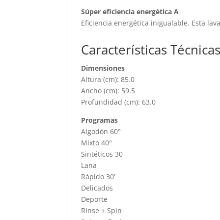
Súper eficiencia energética A
Eficiencia energética inigualable. Esta la
Características Técnica
Dimensiones
Altura (cm): 85.0
Ancho (cm): 59.5
Profundidad (cm): 63.0
Programas
Algodón 60°
Mixto 40°
Sintéticos 30
Lana
Rápido 30'
Delicados
Deporte
Rinse + Spin