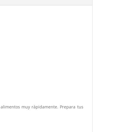
os alimentos muy rápidamente. Prepara tus