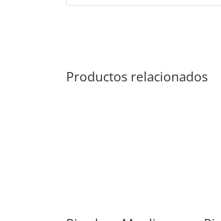
Productos relacionados