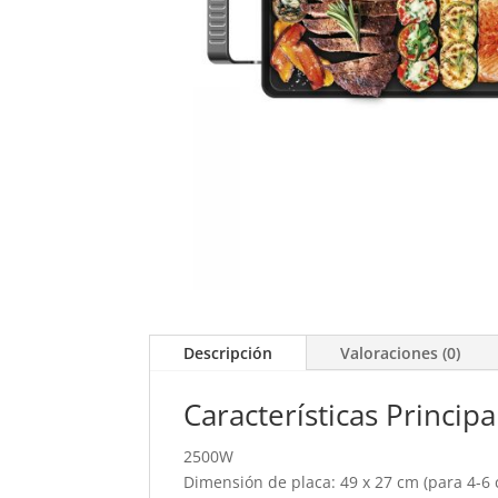
Descripción
Valoraciones (0)
Características Principa
2500W
Dimensión de placa: 49 x 27 cm (para 4-6