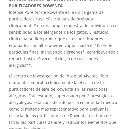
PURIFICADORES ROWENTA
Intense Pure Air de Rowenta es la única gama de
purificadores cuya eficacia ha sido probada
clínicamente* en una amplia muestra de individuos con
sensibilidad a los alérgenos de los gatos. El estudio
clínico ha podido probar que estos purificadores
equipados con filtro pueden captar hasta el 100 % de
partículas finas, incluyendo alérgenos*, contribuyendo a
reducir hasta 10 veces el riesgo de reacciones
alérgicas**.
El centro de investigación del hospital Alyatec, líder
mundial, comprobó clínicamente la eficacia de los
purificadores de aire de Rowenta en las reacciones
alérgicas. Este estudio, supervisado por 2 prestigiosos
alergólogos, está considerado por la comunidad médica
como el método más representativo para evaluar la
eficacia de los purificadores de Rowenta a la hora de
filtrar las partículas de aire y reducir los elementos que
causan las alergias.