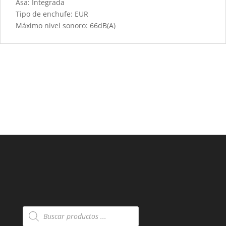
Asa: Integrada
Tipo de enchufe: EUR
Máximo nivel sonoro: 66dB(A)
Búsqueda
de