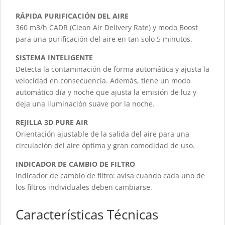
RÁPIDA PURIFICACIÓN DEL AIRE
360 m3/h CADR (Clean Air Delivery Rate) y modo Boost
para una purificación del aire en tan solo 5 minutos.
SISTEMA INTELIGENTE
Detecta la contaminación de forma automática y ajusta la
velocidad en consecuencia. Además, tiene un modo
automático día y noche que ajusta la emisión de luz y
deja una iluminación suave por la noche.
REJILLA 3D PURE AIR
Orientación ajustable de la salida del aire para una
circulación del aire óptima y gran comodidad de uso.
INDICADOR DE CAMBIO DE FILTRO
Indicador de cambio de filtro: avisa cuando cada uno de
los filtros individuales deben cambiarse.
Características Técnicas