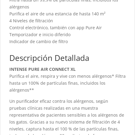
alérgenos
Purifica el aire de una estancia de hasta 140 m²
4 Niveles de filtración
Control electrónico, también con app Pure Air
Temporizador e inicio diferido
Indicador de cambio de filtro
Descripción Detallada
INTENSE PURE AIR CONNECT XL
Purifica el aire, respira y vive con menos alérgenos* Filtra
hasta un 100% de partículas finas, incluidos los
alérgenos**
Un purificador eficaz contra los alérgenos, según
pruebas clínicas realizadas en una muestra
representativa de pacientes sensibles a los alérgenos de
los gatos. Gracias a su nuevo sistema de filtración de 4
niveles, captura hasta el 100 % de las partículas finas,