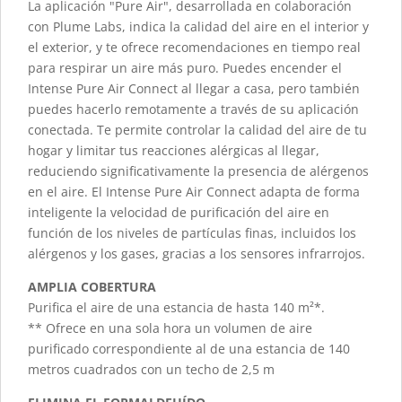
La aplicación "Pure Air", desarrollada en colaboración
con Plume Labs, indica la calidad del aire en el interior y
el exterior, y te ofrece recomendaciones en tiempo real
para respirar un aire más puro. Puedes encender el
Intense Pure Air Connect al llegar a casa, pero también
puedes hacerlo remotamente a través de su aplicación
conectada. Te permite controlar la calidad del aire de tu
hogar y limitar tus reacciones alérgicas al llegar,
reduciendo significativamente la presencia de alérgenos
en el aire. El Intense Pure Air Connect adapta de forma
inteligente la velocidad de purificación del aire en
función de los niveles de partículas finas, incluidos los
alérgenos y los gases, gracias a los sensores infrarrojos.
AMPLIA COBERTURA
Purifica el aire de una estancia de hasta 140 m²*.
** Ofrece en una sola hora un volumen de aire
purificado correspondiente al de una estancia de 140
metros cuadrados con un techo de 2,5 m