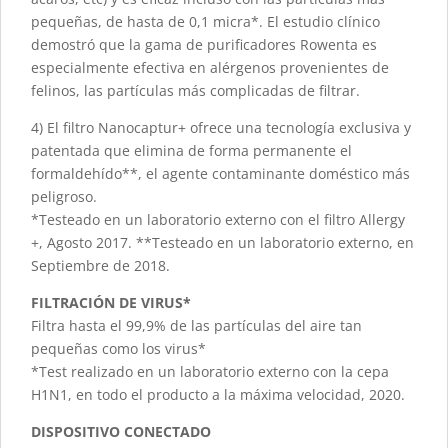
pequeñas, de hasta de 0,1 micra*. El estudio clínico
demostró que la gama de purificadores Rowenta es
especialmente efectiva en alérgenos provenientes de
felinos, las partículas más complicadas de filtrar.
4) El filtro Nanocaptur+ ofrece una tecnología exclusiva y
patentada que elimina de forma permanente el
formaldehído**, el agente contaminante doméstico más
peligroso.
*Testeado en un laboratorio externo con el filtro Allergy
+, Agosto 2017. **Testeado en un laboratorio externo, en
Septiembre de 2018.
FILTRACIÓN DE VIRUS*
Filtra hasta el 99,9% de las partículas del aire tan
pequeñas como los virus*
*Test realizado en un laboratorio externo con la cepa
H1N1, en todo el producto a la máxima velocidad, 2020.
DISPOSITIVO CONECTADO