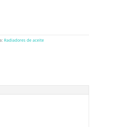
a:
Radiadores de aceite