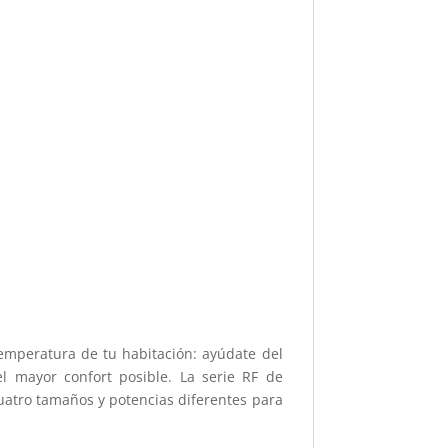
 temperatura de tu habitación: ayúdate del
l mayor confort posible. La serie RF de
atro tamaños y potencias diferentes para