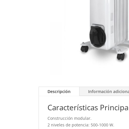
Descripción
Información adicion
Características Principa
Construcción modular.
2 niveles de potencia: 500-1000 W.