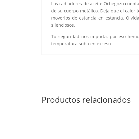
Los radiadores de aceite Orbegozo cuenta
de su cuerpo metálico. Deja que el calor 
moverlos de estancia en estancia. Olvíd
silenciosos.
Tu seguridad nos importa, por eso hemo
temperatura suba en exceso.
Productos relacionados