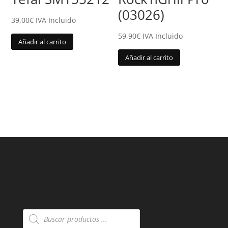
(03026)
39,00
€
IVA Incluido
59,90
€
IVA Incluido
Añadir al carrito
Añadir al carrito
Búsqueda
de