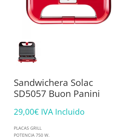
Sandwichera Solac
SD5057 Buon Panini
29,00
€
IVA Incluido
PLACAS GRILL
POTENCIA 750 W.