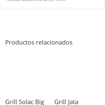
Productos relacionados
Grill Solac Big
Grill Jata