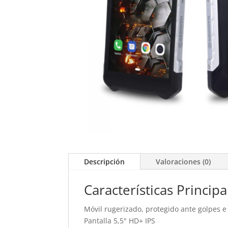
Descripción
Valoraciones (0)
Características Principa
Móvil rugerizado, protegido ante golpes 
Pantalla 5,5" HD+ IPS