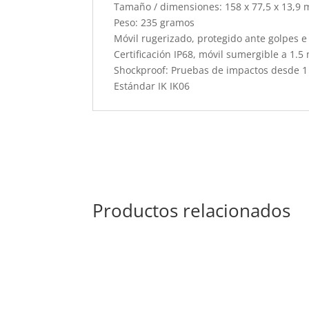
Tamaño / dimensiones: 158 x 77,5 x 13,9 
Peso: 235 gramos
Móvil rugerizado, protegido ante golpes 
Certificación IP68, móvil sumergible a 1.5 
Shockproof: Pruebas de impactos desde 1
Estándar IK IK06
Productos relacionados