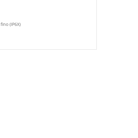
fino (IP6X)