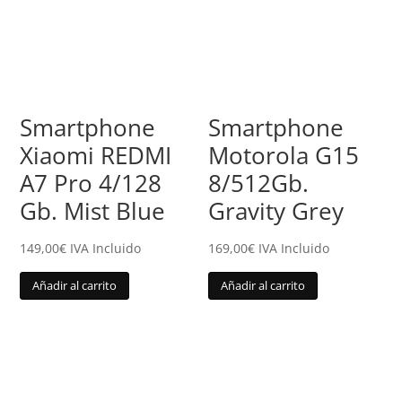
Smartphone
Smartphone
Xiaomi REDMI
Motorola G15
A7 Pro 4/128
8/512Gb.
Gb. Mist Blue
Gravity Grey
149,00
€
IVA Incluido
169,00
€
IVA Incluido
Añadir al carrito
Añadir al carrito