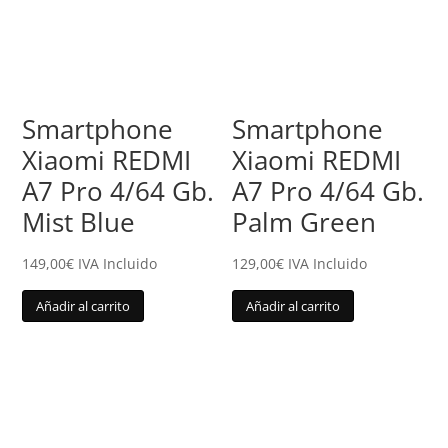
Smartphone
Smartphone
Xiaomi REDMI
Xiaomi REDMI
A7 Pro 4/64 Gb.
A7 Pro 4/64 Gb.
Mist Blue
Palm Green
149,00
€
IVA Incluido
129,00
€
IVA Incluido
Añadir al carrito
Añadir al carrito