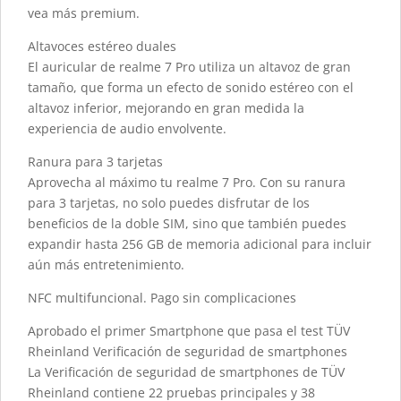
vea más premium.
Altavoces estéreo duales
El auricular de realme 7 Pro utiliza un altavoz de gran
tamaño, que forma un efecto de sonido estéreo con el
altavoz inferior, mejorando en gran medida la
experiencia de audio envolvente.
Ranura para 3 tarjetas
Aprovecha al máximo tu realme 7 Pro. Con su ranura
para 3 tarjetas, no solo puedes disfrutar de los
beneficios de la doble SIM, sino que también puedes
expandir hasta 256 GB de memoria adicional para incluir
aún más entretenimiento.
NFC multifuncional. Pago sin complicaciones
Aprobado el primer Smartphone que pasa el test TÜV
Rheinland Verificación de seguridad de smartphones
La Verificación de seguridad de smartphones de TÜV
Rheinland contiene 22 pruebas principales y 38