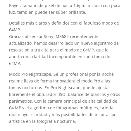
Bayer, tamaño de píxel de hasta 1.6μm, incluso con poca
luz, también puede ser súper brillante.
Detalles más claros y definidos con el fabuloso modo de
64MP
Gracias al sensor Sony IMX682 recientemente
actualizado, hemos desarrollado un nuevo algoritmo de
resolución ultra alta para el modo de 64MP, que le
aporta una claridad incomparable en cada toma de
64MP.
Modo Pro Nightscape. Sé un profesional por la noche
realme lleva de forma innovadora el modo Pro a las
tomas nocturnas. En Pro Nightscape, puede ajustar
libremente el obturador, ISO, balance de blancos y otros
parámetros. Con la cámara principal de alta calidad de
64 MP y el algoritmo de fotogramas múltiples, brinda
una mayor claridad y más posibilidades de inspiración
artística en la fotografía nocturna.