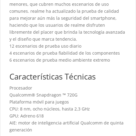
menores, que cubren muchos escenarios de uso
comunes. realme ha actualizado la prueba de calidad
para mejorar aún más la seguridad del smartphone,
haciendo que los usuarios de realme disfruten
libremente del placer que brinda la tecnología avanzada
y el diseño que marca tendencia.
12 escenarios de prueba uso diario
4 escenarios de prueba fiabilidad de los componentes
6 escenarios de prueba medio ambiente extremo
Características Técnicas
Procesador
Qualcomm® Snapdragon ™ 720G
Plataforma móvil para juegos
CPU: 8 nm, ocho núcleos, hasta 2,3 GHz
GPU: Adreno 618
AIE: motor de inteligencia artificial Qualcomm de quinta
generación