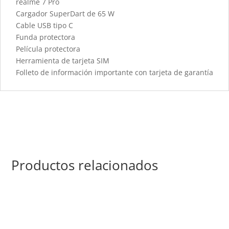
realme 7 Pro
Cargador SuperDart de 65 W
Cable USB tipo C
Funda protectora
Película protectora
Herramienta de tarjeta SIM
Folleto de información importante con tarjeta de garantía
Productos relacionados