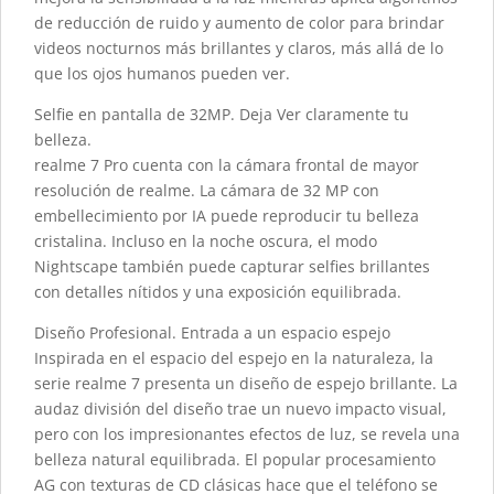
de reducción de ruido y aumento de color para brindar
videos nocturnos más brillantes y claros, más allá de lo
que los ojos humanos pueden ver.
Selfie en pantalla de 32MP. Deja Ver claramente tu
belleza.
realme 7 Pro cuenta con la cámara frontal de mayor
resolución de realme. La cámara de 32 MP con
embellecimiento por IA puede reproducir tu belleza
cristalina. Incluso en la noche oscura, el modo
Nightscape también puede capturar selfies brillantes
con detalles nítidos y una exposición equilibrada.
Diseño Profesional. Entrada a un espacio espejo
Inspirada en el espacio del espejo en la naturaleza, la
serie realme 7 presenta un diseño de espejo brillante. La
audaz división del diseño trae un nuevo impacto visual,
pero con los impresionantes efectos de luz, se revela una
belleza natural equilibrada. El popular procesamiento
AG con texturas de CD clásicas hace que el teléfono se