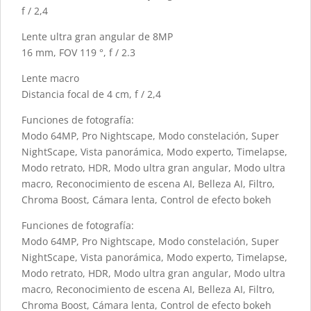
f / 2,4
Lente ultra gran angular de 8MP
16 mm, FOV 119 °, f / 2.3
Lente macro
Distancia focal de 4 cm, f / 2,4
Funciones de fotografía:
Modo 64MP, Pro Nightscape, Modo constelación, Super
NightScape, Vista panorámica, Modo experto, Timelapse,
Modo retrato, HDR, Modo ultra gran angular, Modo ultra
macro, Reconocimiento de escena AI, Belleza AI, Filtro,
Chroma Boost, Cámara lenta, Control de efecto bokeh
Funciones de fotografía:
Modo 64MP, Pro Nightscape, Modo constelación, Super
NightScape, Vista panorámica, Modo experto, Timelapse,
Modo retrato, HDR, Modo ultra gran angular, Modo ultra
macro, Reconocimiento de escena AI, Belleza AI, Filtro,
Chroma Boost, Cámara lenta, Control de efecto bokeh