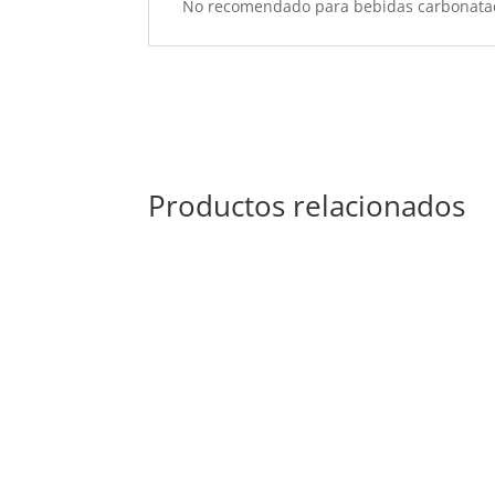
No recomendado para bebidas carbonata
Productos relacionados