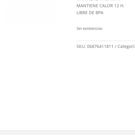
MANTIENE CALOR 12 H.
LIBRE DE BPA
Sin existencias
SKU:
06876411811
Categorí