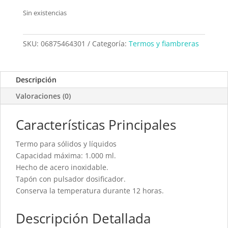
Sin existencias
SKU:
06875464301
Categoría:
Termos y fiambreras
Descripción
Valoraciones (0)
Características Principales
Termo para sólidos y líquidos
Capacidad máxima: 1.000 ml.
Hecho de acero inoxidable.
Tapón con pulsador dosificador.
Conserva la temperatura durante 12 horas.
Descripción Detallada