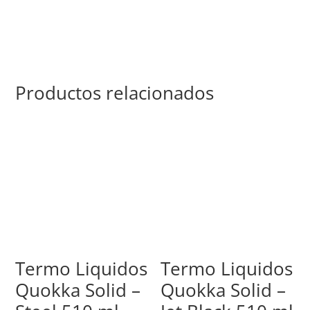
Productos relacionados
Termo Liquidos
Termo Liquidos
Quokka Solid –
Quokka Solid –