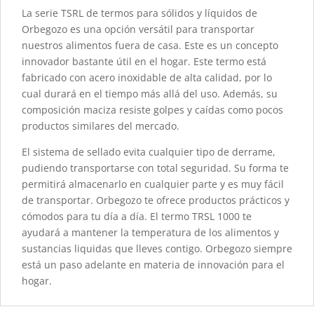
La serie TSRL de termos para sólidos y líquidos de
Orbegozo es una opción versátil para transportar
nuestros alimentos fuera de casa. Este es un concepto
innovador bastante útil en el hogar. Este termo está
fabricado con acero inoxidable de alta calidad, por lo
cual durará en el tiempo más allá del uso. Además, su
composición maciza resiste golpes y caídas como pocos
productos similares del mercado.
El sistema de sellado evita cualquier tipo de derrame,
pudiendo transportarse con total seguridad. Su forma te
permitirá almacenarlo en cualquier parte y es muy fácil
de transportar. Orbegozo te ofrece productos prácticos y
cómodos para tu día a día. El termo TRSL 1000 te
ayudará a mantener la temperatura de los alimentos y
sustancias liquidas que lleves contigo. Orbegozo siempre
está un paso adelante en materia de innovación para el
hogar.