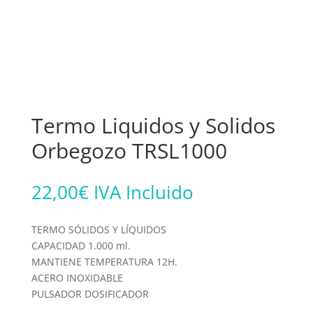
Termo Liquidos y Solidos
Orbegozo TRSL1000
22,00
€
IVA Incluido
TERMO SÓLIDOS Y LÍQUIDOS
CAPACIDAD 1.000 ml.
MANTIENE TEMPERATURA 12H.
ACERO INOXIDABLE
PULSADOR DOSIFICADOR