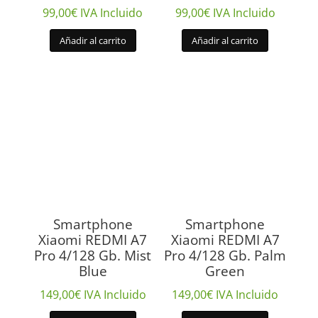
99,00
€
IVA Incluido
99,00
€
IVA Incluido
Añadir al carrito
Añadir al carrito
Smartphone
Smartphone
Xiaomi REDMI A7
Xiaomi REDMI A7
Pro 4/128 Gb. Mist
Pro 4/128 Gb. Palm
Blue
Green
149,00
€
IVA Incluido
149,00
€
IVA Incluido