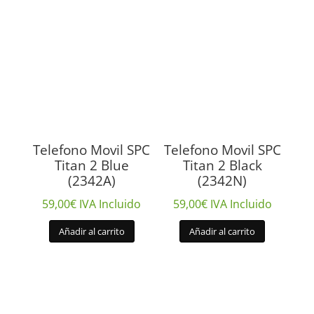
Telefono Movil SPC
Telefono Movil SPC
Titan 2 Blue
Titan 2 Black
(2342A)
(2342N)
59,00
€
IVA Incluido
59,00
€
IVA Incluido
Añadir al carrito
Añadir al carrito