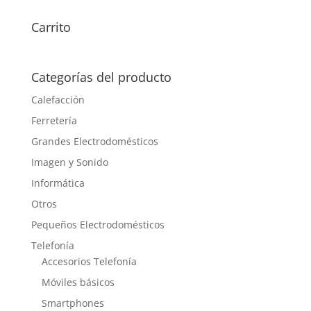
Carrito
Categorías del producto
Calefacción
Ferretería
Grandes Electrodomésticos
Imagen y Sonido
Informática
Otros
Pequeños Electrodomésticos
Telefonía
Accesorios Telefonía
Móviles básicos
Smartphones