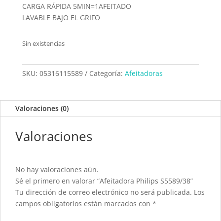
CARGA RÁPIDA 5MIN=1AFEITADO
LAVABLE BAJO EL GRIFO
Sin existencias
SKU:
05316115589
Categoría:
Afeitadoras
Valoraciones (0)
Valoraciones
No hay valoraciones aún.
Sé el primero en valorar “Afeitadora Philips S5589/38”
Tu dirección de correo electrónico no será publicada.
Los
campos obligatorios están marcados con
*