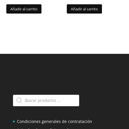
Añadir al carrito
Añadir al carrito
Búsqueda
de
productos
Condiciones generales de contratación