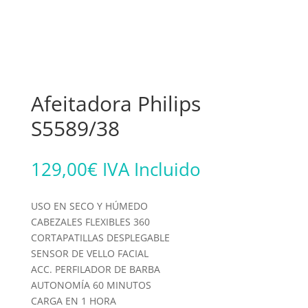
Afeitadora Philips
S5589/38
129,00
€
IVA Incluido
USO EN SECO Y HÚMEDO
CABEZALES FLEXIBLES 360
CORTAPATILLAS DESPLEGABLE
SENSOR DE VELLO FACIAL
ACC. PERFILADOR DE BARBA
AUTONOMÍA 60 MINUTOS
CARGA EN 1 HORA