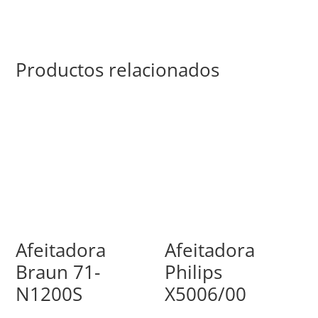
Productos relacionados
Afeitadora
Afeitadora
Braun 71-
Philips
N1200S
X5006/00