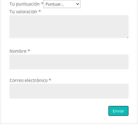
Tu puntuación
*
Tu valoración
*
Nombre
*
Correo electrónico
*