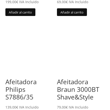
199,00
€
IVA Incluido
69,00
€
IVA Incluido
Añadir al carrito
Añadir al carrito
Afeitadora
Afeitadora
Philips
Braun 3000BT
S7886/35
Shave&Style
139,00
€
IVA Incluido
79,00
€
IVA Incluido