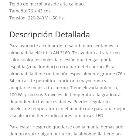
Tejido de microfibras de alta calidad.
Tamaño: 76 x 43 cm.
Tensión: 220-240 V ~ 50 Hz.
Descripción Detallada
Para ayudarte a cuidar de tu salud te presentamos la
almohadilla eléctrica AH 3160. Te ayudará a tratar con
calor cualquier molestia o lesión que tengas por la
espalda (zona lumbar) u otra parte del cuerpo. Esta
almohadilla tiene un tamaño especialmente grande (76 x
34 cm) así te permitirá cubrir una mayor zona y
adaptarse mejor a tu cuerpo. Tiene elevada potencia,
100 W, y con sus 6 niveles de temperatura la graduarás
dependiendo tus necesidades. Puedes regular los
niveles de temperatura en el mando que para una mejor
visualización tiene indicadores luminosos LED.
Para evitar riesgo de quedarse con la manta demasiado
tiempo y sufrir algún perjuicio, la almohadilla tiene un