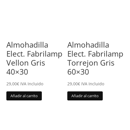
Almohadilla
Almohadilla
Elect. Fabrilamp
Elect. Fabrilamp
Vellon Gris
Torrejon Gris
40×30
60×30
29,00
€
IVA Incluido
29,00
€
IVA Incluido
Añadir al carrito
Añadir al carrito