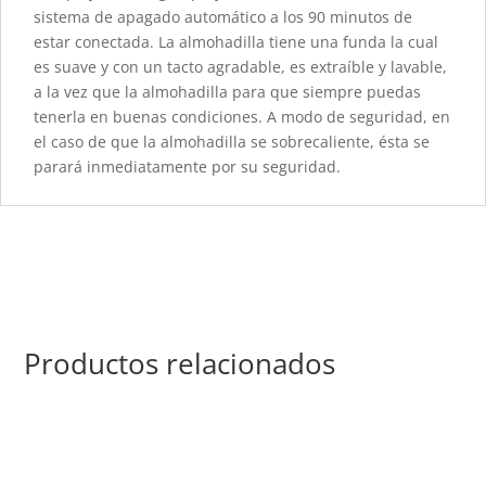
sistema de apagado automático a los 90 minutos de
estar conectada. La almohadilla tiene una funda la cual
es suave y con un tacto agradable, es extraíble y lavable,
a la vez que la almohadilla para que siempre puedas
tenerla en buenas condiciones. A modo de seguridad, en
el caso de que la almohadilla se sobrecaliente, ésta se
parará inmediatamente por su seguridad.
Productos relacionados