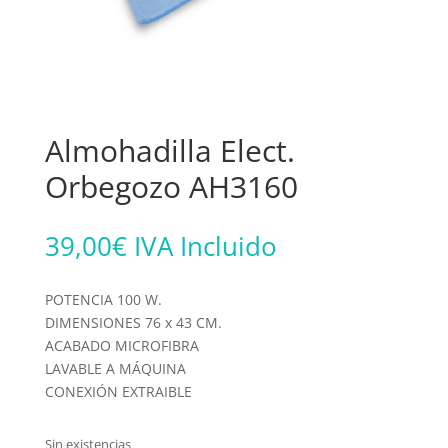
Almohadilla Elect.
Orbegozo AH3160
39,00
€
IVA Incluido
POTENCIA 100 W.
DIMENSIONES 76 x 43 CM.
ACABADO MICROFIBRA
LAVABLE A MÁQUINA
CONEXIÓN EXTRAIBLE
Sin existencias