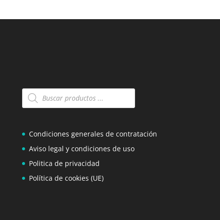
Búsqueda
de
productos
Condiciones generales de contratación
Aviso legal y condiciones de uso
Politica de privacidad
Política de cookies (UE)