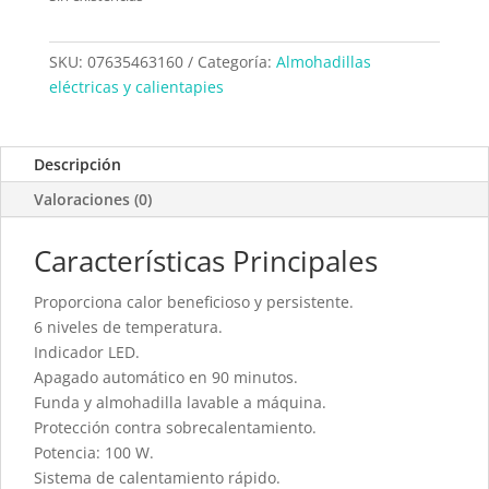
SKU:
07635463160
Categoría:
Almohadillas
eléctricas y calientapies
Descripción
Valoraciones (0)
Características Principales
Proporciona calor beneficioso y persistente.
6 niveles de temperatura.
Indicador LED.
Apagado automático en 90 minutos.
Funda y almohadilla lavable a máquina.
Protección contra sobrecalentamiento.
Potencia: 100 W.
Sistema de calentamiento rápido.