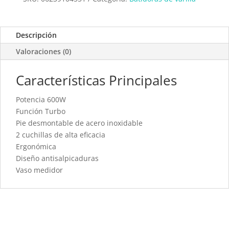
Descripción
Valoraciones (0)
Características Principales
Potencia 600W
Función Turbo
Pie desmontable de acero inoxidable
2 cuchillas de alta eficacia
Ergonómica
Diseño antisalpicaduras
Vaso medidor