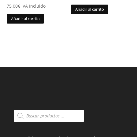
75,00
€
IVA Incluido
Añadir al carrito
Añadir al carrito
Búsqueda
de
productos