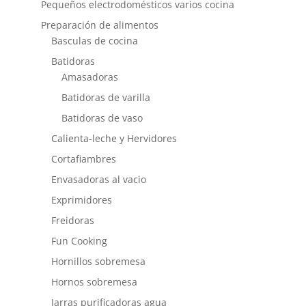
Pequeños electrodomésticos varios cocina
Preparación de alimentos
Basculas de cocina
Batidoras
Amasadoras
Batidoras de varilla
Batidoras de vaso
Calienta-leche y Hervidores
Cortafiambres
Envasadoras al vacio
Exprimidores
Freidoras
Fun Cooking
Hornillos sobremesa
Hornos sobremesa
Jarras purificadoras agua