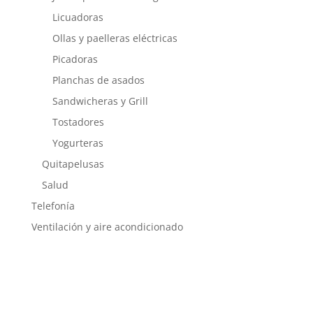
Licuadoras
Ollas y paelleras eléctricas
Picadoras
Planchas de asados
Sandwicheras y Grill
Tostadores
Yogurteras
Quitapelusas
Salud
Telefonía
Ventilación y aire acondicionado