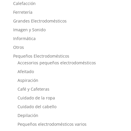
Calefacción
Ferretería
Grandes Electrodomésticos
Imagen y Sonido
Informática
Otros
Pequeños Electrodomésticos
Accesorios pequeños electrodomésticos
Afeitado
Aspiración
Café y Cafeteras
Cuidado de la ropa
Cuidado del cabello
Depilación
Pequeños electrodomésticos varios