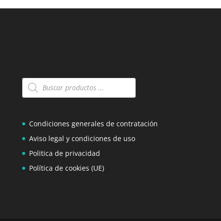
Búsqueda
de
productos
Condiciones generales de contratación
Aviso legal y condiciones de uso
Politica de privacidad
Política de cookies (UE)