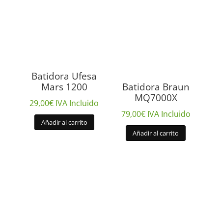
Batidora Ufesa
Mars 1200
Batidora Braun
MQ7000X
29,00
€
IVA Incluido
79,00
€
IVA Incluido
Añadir al carrito
Añadir al carrito