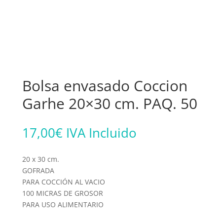
Bolsa envasado Coccion
Garhe 20×30 cm. PAQ. 50
17,00
€
IVA Incluido
20 x 30 cm.
GOFRADA
PARA COCCIÓN AL VACIO
100 MICRAS DE GROSOR
PARA USO ALIMENTARIO