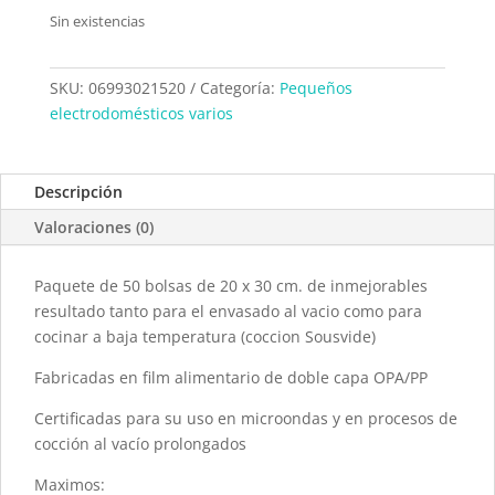
Sin existencias
SKU:
06993021520
Categoría:
Pequeños
electrodomésticos varios
Descripción
Valoraciones (0)
Paquete de 50 bolsas de 20 x 30 cm. de inmejorables
resultado tanto para el envasado al vacio como para
cocinar a baja temperatura (coccion Sousvide)
Fabricadas en film alimentario de doble capa OPA/PP
Certificadas para su uso en microondas y en procesos de
cocción al vacío prolongados
Maximos: