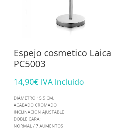
Espejo cosmetico Laica
PC5003
14,90
€
IVA Incluido
DIÁMETRO 15,5 CM.
ACABADO CROMADO
INCLINACION AJUSTABLE
DOBLE CARA:
NORMAL / 7 AUMENTOS