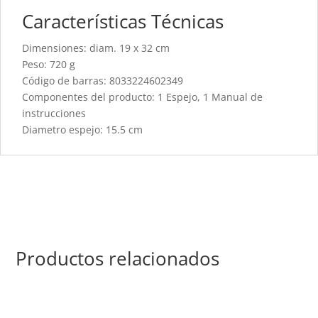
Características Técnicas
Dimensiones: diam. 19 x 32 cm
Peso: 720 g
Código de barras: 8033224602349
Componentes del producto: 1 Espejo, 1 Manual de
instrucciones
Diametro espejo: 15.5 cm
Productos relacionados