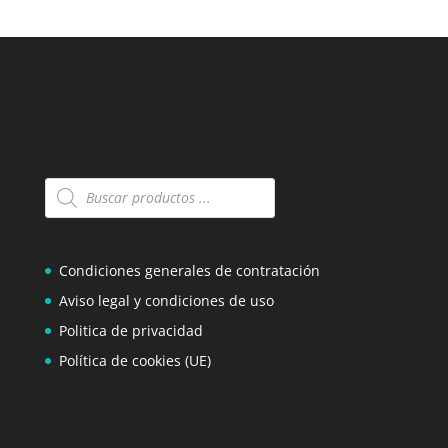
Búsqueda
de
productos
Condiciones generales de contratación
Aviso legal y condiciones de uso
Politica de privacidad
Política de cookies (UE)