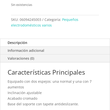
Sin existencias
SKU:
06094245003
Categoría:
Pequeños
electrodomésticos varios
Descripción
Información adicional
Valoraciones (0)
Características Principales
Equipado con dos espejos: una normal y una con 7
aumentos
Inclinación ajustable
Acabado cromado
Base del soporte con tapete antideslizante.