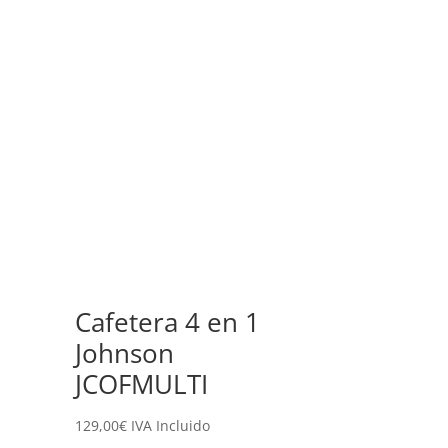
Cafetera 4 en 1
Johnson
JCOFMULTI
129,00
€
IVA Incluido