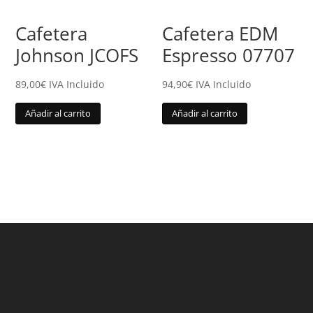
Cafetera
Cafetera EDM
Johnson JCOFS
Espresso 07707
89,00
€
IVA Incluido
94,90
€
IVA Incluido
Añadir al carrito
Añadir al carrito