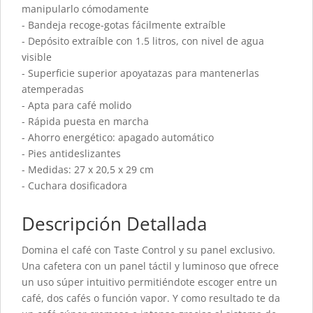
manipularlo cómodamente
- Bandeja recoge-gotas fácilmente extraíble
- Depósito extraíble con 1.5 litros, con nivel de agua
visible
- Superficie superior apoyatazas para mantenerlas
atemperadas
- Apta para café molido
- Rápida puesta en marcha
- Ahorro energético: apagado automático
- Pies antideslizantes
- Medidas: 27 x 20,5 x 29 cm
- Cuchara dosificadora
Descripción Detallada
Domina el café con Taste Control y su panel exclusivo.
Una cafetera con un panel táctil y luminoso que ofrece
un uso súper intuitivo permitiéndote escoger entre un
café, dos cafés o función vapor. Y como resultado te da