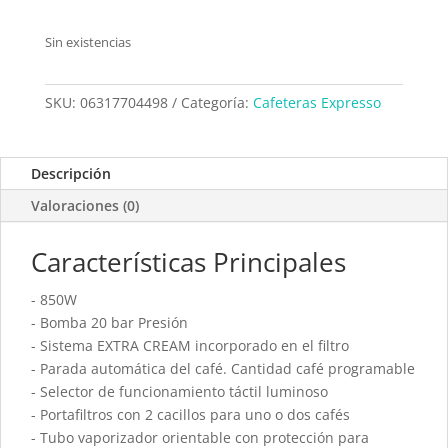
Sin existencias
SKU:
06317704498
Categoría:
Cafeteras Expresso
Descripción
Valoraciones (0)
Características Principales
- 850W
- Bomba 20 bar Presión
- Sistema EXTRA CREAM incorporado en el filtro
- Parada automática del café. Cantidad café programable
- Selector de funcionamiento táctil luminoso
- Portafiltros con 2 cacillos para uno o dos cafés
- Tubo vaporizador orientable con protección para