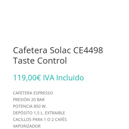
Cafetera Solac CE4498
Taste Control
119,00
€
IVA Incluido
CAFETERA ESPRESSO
PRESIÓN 20 BAR
POTENCIA 850 W.
DEPÓSITO 1,5 L. EXTRAIBLE
CACILLOS PARA 1 O 2 CAFÉS
VAPORIZADOR