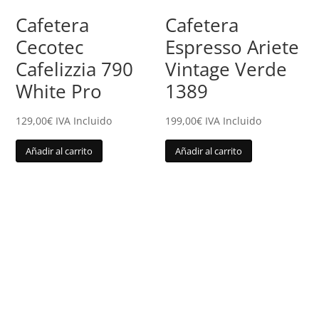
Cafetera
Cafetera
Cecotec
Espresso Ariete
Cafelizzia 790
Vintage Verde
White Pro
1389
129,00
€
IVA Incluido
199,00
€
IVA Incluido
Añadir al carrito
Añadir al carrito