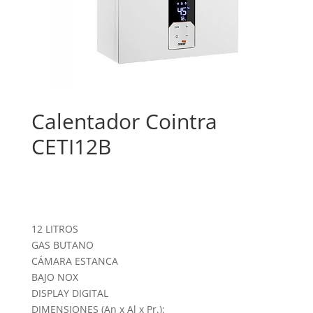
Calentador Cointra
CETI12B
12 LITROS
GAS BUTANO
CÁMARA ESTANCA
BAJO NOX
DISPLAY DIGITAL
DIMENSIONES (An x Al x Pr.):