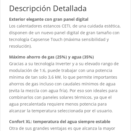
Descripción Detallada
Exterior elegante con gran panel digital
Los calentadores estancos CETI, de una cuidada estética,
disponen de un nuevo panel digital de gran tamaño con
tecnología Capsense Touch (máxima sensibilidad y
resolución).
Máximo ahorro de gas (25%) y agua (35%)
Gracias a su tecnología Inverter y a su elevado rango de
modulación de 1:6, puede trabajar con una potencia
mínima de tan solo 3,6 kW, lo que permite importantes
ahorros de gas incluso con caudales mínimos de agua
(evita la mezcla con agua fría). Por eso son ideales para
combinarlos con paneles solares térmicos, ya que el
agua precalentada requiere menos potencia para
alcanzar la temperatura seleccionada por el usuario.
Confort XL: temperatura del agua siempre estable
Otra de sus grandes ventajas es que alcanza la mayor