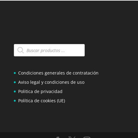
Búsqueda
de
productos
Condiciones generales de contratación
Aviso legal y condiciones de uso
Politica de privacidad
Política de cookies (UE)