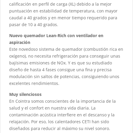
calificación en perfil de carga (XL) debido a la mejor
puntuación en estabilidad de temperatura, con mayor
caudal a 40 grados y en menor tiempo requerido para
pasar de 10 a 40 grados.
Nuevo quemador Lean-Rich con ventilador en
aspiración
Este novedoso sistema de quemador (combustión rica en
oxígeno), no necesita refrigeración para conseguir unas
bajísimas emisiones de NOx. Y es que su estudiado
diseño de hasta 4 fases consigue una fina y precisa
modulación sin saltos de potencias, consiguiendo unos
excelentes rendimientos.
Muy silenciosos
En Cointra somos conscientes de la importancia de la
salud y el confort en nuestra vida diaria. La
contaminación acústica interfiere en el descanso y la
relajación. Por eso, los calentadores CETI han sido
diseñados para reducir al máximo su nivel sonoro.