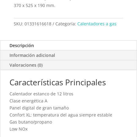
370 x 525 x 190 mm.
SKU:
01331616618
Categoría:
Calentadores a gas
Descripción
Información adicional
Valoraciones (0)
Características Principales
Calentador estanco de 12 litros
Clase energética A
Panel digital de gran tamaño
Confort XL: temperatura del agua siempre estable
Gas butano/propano
Low NOx