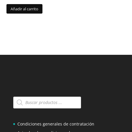
Añadir al carrito
Búsqueda
de
productos
Condiciones generales de contratación