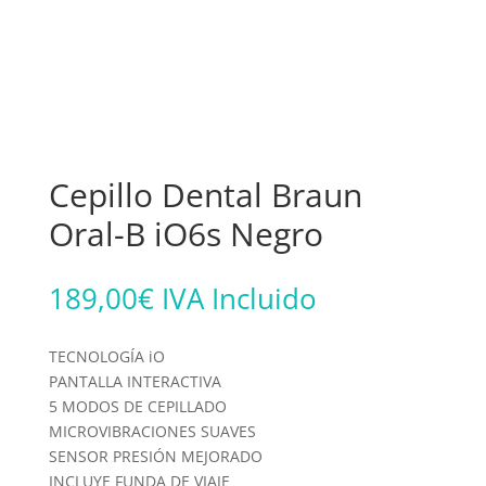
Cepillo Dental Braun
Oral-B iO6s Negro
189,00
€
IVA Incluido
TECNOLOGÍA iO
PANTALLA INTERACTIVA
5 MODOS DE CEPILLADO
MICROVIBRACIONES SUAVES
SENSOR PRESIÓN MEJORADO
INCLUYE FUNDA DE VIAJE