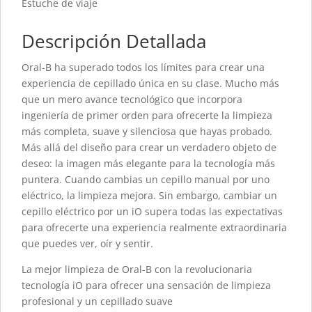
Estuche de viaje
Descripción Detallada
Oral-B ha superado todos los límites para crear una
experiencia de cepillado única en su clase. Mucho más
que un mero avance tecnológico que incorpora
ingeniería de primer orden para ofrecerte la limpieza
más completa, suave y silenciosa que hayas probado.
Más allá del diseño para crear un verdadero objeto de
deseo: la imagen más elegante para la tecnología más
puntera. Cuando cambias un cepillo manual por uno
eléctrico, la limpieza mejora. Sin embargo, cambiar un
cepillo eléctrico por un iO supera todas las expectativas
para ofrecerte una experiencia realmente extraordinaria
que puedes ver, oír y sentir.
La mejor limpieza de Oral-B con la revolucionaria
tecnología iO para ofrecer una sensación de limpieza
profesional y un cepillado suave