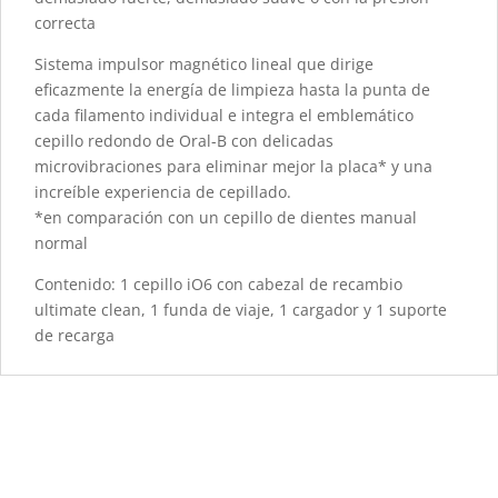
correcta
Sistema impulsor magnético lineal que dirige
eficazmente la energía de limpieza hasta la punta de
cada filamento individual e integra el emblemático
cepillo redondo de Oral-B con delicadas
microvibraciones para eliminar mejor la placa* y una
increíble experiencia de cepillado.
*en comparación con un cepillo de dientes manual
normal
Contenido: 1 cepillo iO6 con cabezal de recambio
ultimate clean, 1 funda de viaje, 1 cargador y 1 suporte
de recarga