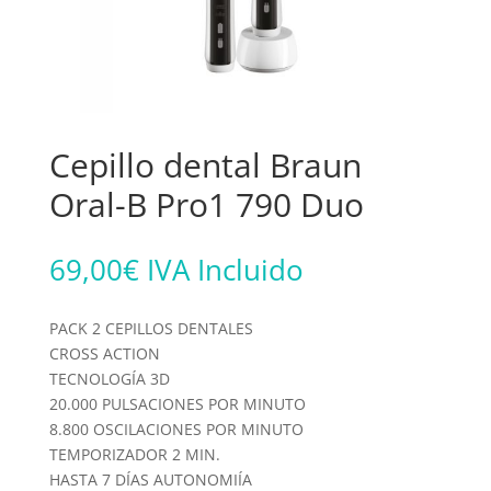
Cepillo dental Braun
Oral-B Pro1 790 Duo
69,00
€
IVA Incluido
PACK 2 CEPILLOS DENTALES
CROSS ACTION
TECNOLOGÍA 3D
20.000 PULSACIONES POR MINUTO
8.800 OSCILACIONES POR MINUTO
TEMPORIZADOR 2 MIN.
HASTA 7 DÍAS AUTONOMIÍA