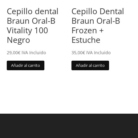
Cepillo dental
Cepillo Dental
Braun Oral-B
Braun Oral-B
Vitality 100
Frozen +
Negro
Estuche
29,00
€
IVA Incluido
35,00
€
IVA Incluido
Añadir al carrito
Añadir al carrito