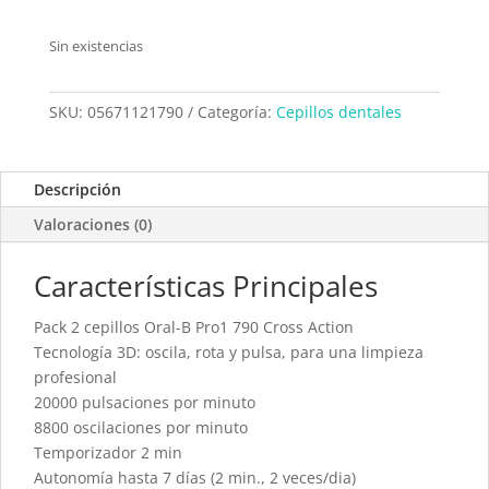
Sin existencias
SKU:
05671121790
Categoría:
Cepillos dentales
Descripción
Valoraciones (0)
Características Principales
Pack 2 cepillos Oral-B Pro1 790 Cross Action
Tecnología 3D: oscila, rota y pulsa, para una limpieza
profesional
20000 pulsaciones por minuto
8800 oscilaciones por minuto
Temporizador 2 min
Autonomía hasta 7 días (2 min., 2 veces/dia)