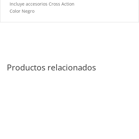
Incluye accesorios Cross Action
Color Negro
Productos relacionados