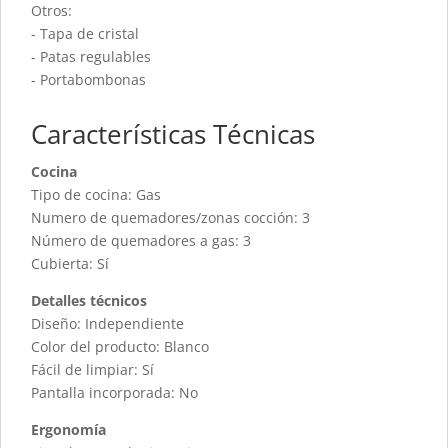
Otros:
- Tapa de cristal
- Patas regulables
- Portabombonas
Características Técnicas
Cocina
Tipo de cocina: Gas
Numero de quemadores/zonas cocción: 3
Número de quemadores a gas: 3
Cubierta: Sí
Detalles técnicos
Diseño: Independiente
Color del producto: Blanco
Fácil de limpiar: Sí
Pantalla incorporada: No
Ergonomía