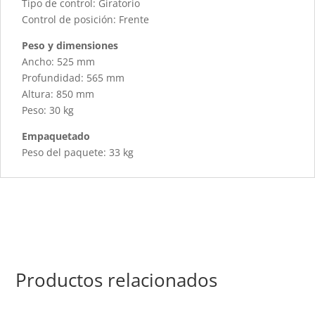
Tipo de control: Giratorio
Control de posición: Frente
Peso y dimensiones
Ancho: 525 mm
Profundidad: 565 mm
Altura: 850 mm
Peso: 30 kg
Empaquetado
Peso del paquete: 33 kg
Productos relacionados