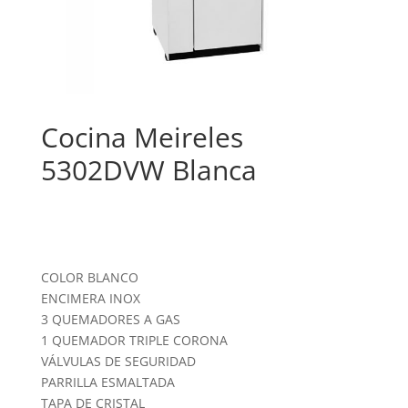
Cocina Meireles
5302DVW Blanca
COLOR BLANCO
ENCIMERA INOX
3 QUEMADORES A GAS
1 QUEMADOR TRIPLE CORONA
VÁLVULAS DE SEGURIDAD
PARRILLA ESMALTADA
TAPA DE CRISTAL