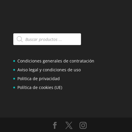
Búsqueda
de
productos
Condiciones generales de contratación
Aviso legal y condiciones de uso
Politica de privacidad
Política de cookies (UE)