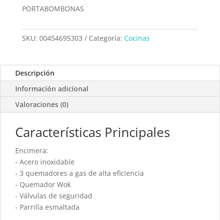
PORTABOMBONAS
SKU:
00454695303
Categoría:
Cocinas
Descripción
Información adicional
Valoraciones (0)
Características Principales
Encimera:
- Acero inoxidable
- 3 quemadores a gas de alta eficiencia
- Quemador Wok
- Válvulas de seguridad
- Parrilla esmaltada