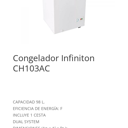
Congelador Infiniton
CH103AC
CAPACIDAD 98 L.
EFICIENCIA DE ENERGÍA: F
INCLUYE 1 CESTA
DUAL SYSTEM