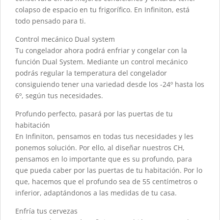
colapso de espacio en tu frigorífico. En Infiniton, está
todo pensado para ti.
Control mecánico Dual system
Tu congelador ahora podrá enfriar y congelar con la
función Dual System. Mediante un control mecánico
podrás regular la temperatura del congelador
consiguiendo tener una variedad desde los -24º hasta los
6º, según tus necesidades.
Profundo perfecto, pasará por las puertas de tu
habitación
En Infiniton, pensamos en todas tus necesidades y les
ponemos solución. Por ello, al diseñar nuestros CH,
pensamos en lo importante que es su profundo, para
que pueda caber por las puertas de tu habitación. Por lo
que, hacemos que el profundo sea de 55 centímetros o
inferior, adaptándonos a las medidas de tu casa.
Enfría tus cervezas