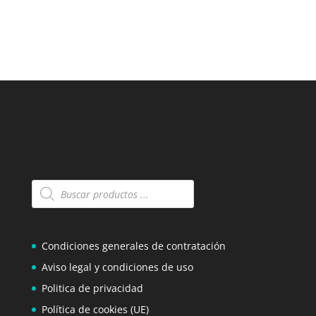
Búsqueda
de
productos
Condiciones generales de contratación
Aviso legal y condiciones de uso
Politica de privacidad
Política de cookies (UE)