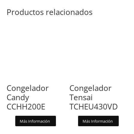
Productos relacionados
Congelador
Congelador
Candy
Tensai
CCHH200E
TCHEU430VD
Más Información
Más Información