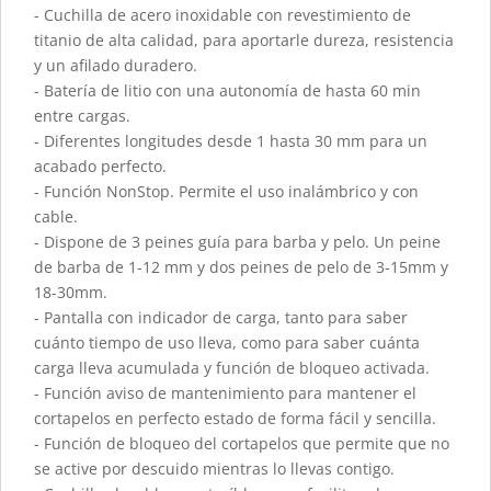
- Cuchilla de acero inoxidable con revestimiento de
titanio de alta calidad, para aportarle dureza, resistencia
y un afilado duradero.
- Batería de litio con una autonomía de hasta 60 min
entre cargas.
- Diferentes longitudes desde 1 hasta 30 mm para un
acabado perfecto.
- Función NonStop. Permite el uso inalámbrico y con
cable.
- Dispone de 3 peines guía para barba y pelo. Un peine
de barba de 1-12 mm y dos peines de pelo de 3-15mm y
18-30mm.
- Pantalla con indicador de carga, tanto para saber
cuánto tiempo de uso lleva, como para saber cuánta
carga lleva acumulada y función de bloqueo activada.
- Función aviso de mantenimiento para mantener el
cortapelos en perfecto estado de forma fácil y sencilla.
- Función de bloqueo del cortapelos que permite que no
se active por descuido mientras lo llevas contigo.