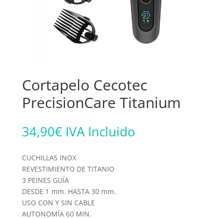
Cortapelo Cecotec
PrecisionCare Titanium
34,90
€
IVA Incluido
CUCHILLAS INOX
REVESTIMIENTO DE TITANIO
3 PEINES GUÍA
DESDE 1 mm. HASTA 30 mm.
USO CON Y SIN CABLE
AUTONOMÍA 60 MIN.