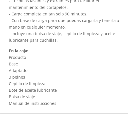
- Cuchillas lavables y extraíbles para facilitar el
mantenimiento del cortapelos.
- Carga completa en tan solo 90 minutos.
- Con base de carga para que puedas cargarla y tenerla a
mano en cualquier momento.
- Incluye una bolsa de viaje, cepillo de limpieza y aceite
lubricante para cuchillas.
En la caja:
Producto
Base
Adaptador
3 peines
Cepillo de limpieza
Bote de aceite lubricante
Bolsa de viaje
Manual de instrucciones