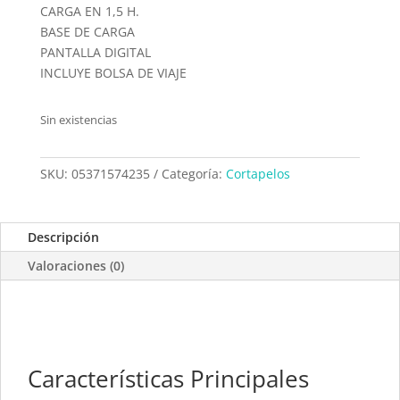
CARGA EN 1,5 H.
BASE DE CARGA
PANTALLA DIGITAL
INCLUYE BOLSA DE VIAJE
Sin existencias
SKU:
05371574235
Categoría:
Cortapelos
Descripción
Valoraciones (0)
Características Principales