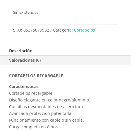
Sin existencias
SKU:
05375079932
Categoría:
Cortapelos
Descripción
Valoraciones (0)
CORTAPELOS RECARGABLE
Características
Cortapelos recargable.
Diseño elegante en color negro/aluminio.
Cuchillas desmontables de acero inox.
Avanzada protección patentada.
Funcionamiento con cable o sin cable.
Carga completa en 8 horas.