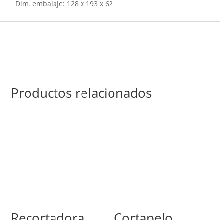
Dim. embalaje: 128 x 193 x 62
Productos relacionados
Recortadora
Cortapelo