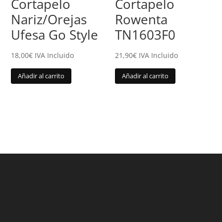
Cortapelo
Cortapelo
Nariz/Orejas
Rowenta
Ufesa Go Style
TN1603F0
18,00
€
IVA Incluido
21,90
€
IVA Incluido
Añadir al carrito
Añadir al carrito