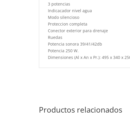
3 potencias
Indicacador nivel agua
Modo silencioso
Proteccion completa
Conector exterior para drenaje
Ruedas
Potencia sonora 39/41/42db
Potencia 250 W.
Dimensiones (Al x An x Pr.): 495 x 340 x 2
Productos relacionados