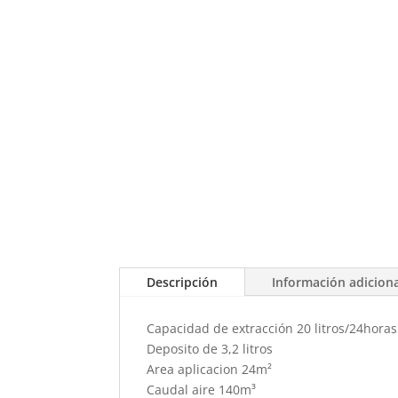
Descripción
Información adicion
Capacidad de extracción 20 litros/24horas
Deposito de 3,2 litros
Area aplicacion 24m²
Caudal aire 140m³