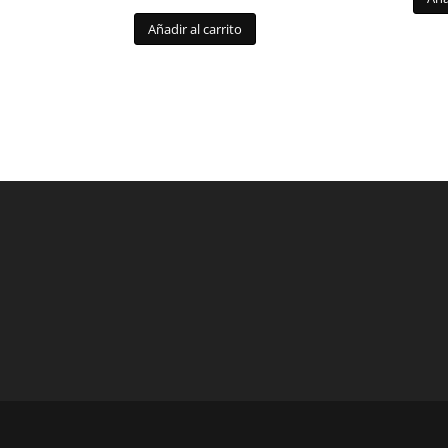
Añadir al carrito