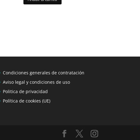
Condiciones generales de contratación
Aviso legal y condiciones de uso
Politica de privacidad
Política de cookies (UE)