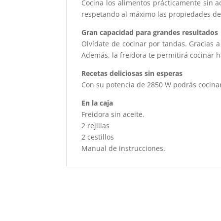
Cocina los alimentos prácticamente sin a
respetando al máximo las propiedades de 
Gran capacidad para grandes resultados
Olvídate de cocinar por tandas. Gracias 
Además, la freidora te permitirá cocinar 
Recetas deliciosas sin esperas
Con su potencia de 2850 W podrás cocinar
En la caja
Freidora sin aceite.
2 rejillas
2 cestillos
Manual de instrucciones.