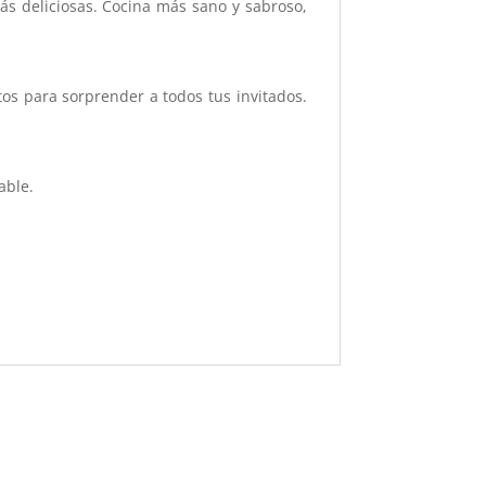
ás deliciosas. Cocina más sano y sabroso,
os para sorprender a todos tus invitados.
able.