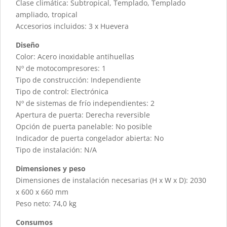
Clase climática: Subtropical, Templado, Templado
ampliado, tropical
Accesorios incluidos: 3 x Huevera
Diseño
Color: Acero inoxidable antihuellas
Nº de motocompresores: 1
Tipo de construcción: Independiente
Tipo de control: Electrónica
Nº de sistemas de frío independientes: 2
Apertura de puerta: Derecha reversible
Opción de puerta panelable: No posible
Indicador de puerta congelador abierta: No
Tipo de instalación: N/A
Dimensiones y peso
Dimensiones de instalación necesarias (H x W x D): 2030
x 600 x 660 mm
Peso neto: 74,0 kg
Consumos