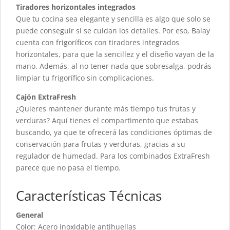
Tiradores horizontales integrados
Que tu cocina sea elegante y sencilla es algo que solo se
puede conseguir si se cuidan los detalles. Por eso, Balay
cuenta con frigoríficos con tiradores integrados
horizontales, para que la sencillez y el diseño vayan de la
mano. Además, al no tener nada que sobresalga, podrás
limpiar tu frigorífico sin complicaciones.
Cajón ExtraFresh
¿Quieres mantener durante más tiempo tus frutas y
verduras? Aquí tienes el compartimento que estabas
buscando, ya que te ofrecerá las condiciones óptimas de
conservación para frutas y verduras, gracias a su
regulador de humedad. Para los combinados ExtraFresh
parece que no pasa el tiempo.
Características Técnicas
General
Color: Acero inoxidable antihuellas