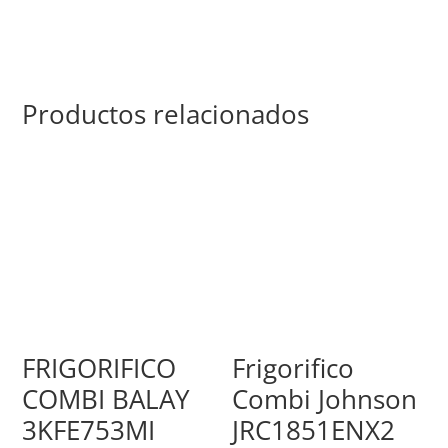
Productos relacionados
FRIGORIFICO
Frigorifico
COMBI BALAY
Combi Johnson
3KFE753MI
JRC1851ENX2