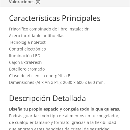
Valoraciones (0)
Características Principales
Frigorífico combinado de libre instalación
Acero inoxidable antihuellas
Tecnología noFrost
Control electrónico
Iluminación LED
Cajón ExtraFresh
Botellero cromado
Clase de eficiencia energética E
Dimensiones (Al x An x Pr.): 2030 x 600 x 660 mm.
Descripción Detallada
Diseña tu propio espacio y congela todo lo que quieras.
Podrás guardar todo tipo de alimentos en tu congelador,
de cualquier tamaño y formato, gracias a la flexibilidad
que aportan estas bandejas de cristal de seguridad,