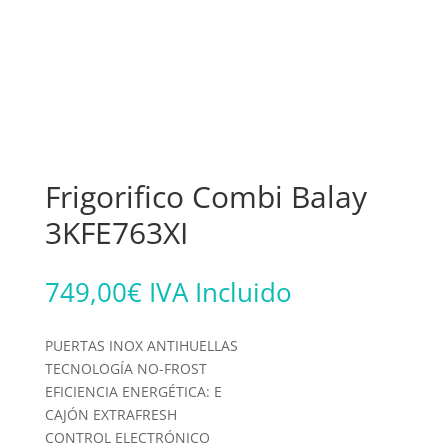
Frigorifico Combi Balay
3KFE763XI
749,00
€
IVA Incluido
PUERTAS INOX ANTIHUELLAS
TECNOLOGÍA NO-FROST
EFICIENCIA ENERGÉTICA: E
CAJÓN EXTRAFRESH
CONTROL ELECTRÓNICO