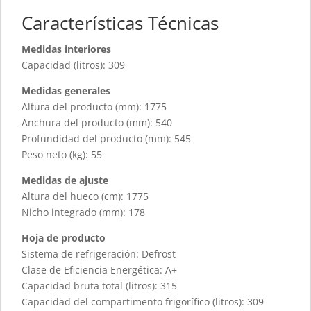
Características Técnicas
Medidas interiores
Capacidad (litros): 309
Medidas generales
Altura del producto (mm): 1775
Anchura del producto (mm): 540
Profundidad del producto (mm): 545
Peso neto (kg): 55
Medidas de ajuste
Altura del hueco (cm): 1775
Nicho integrado (mm): 178
Hoja de producto
Sistema de refrigeración: Defrost
Clase de Eficiencia Energética: A+
Capacidad bruta total (litros): 315
Capacidad del compartimento frigorífico (litros): 309