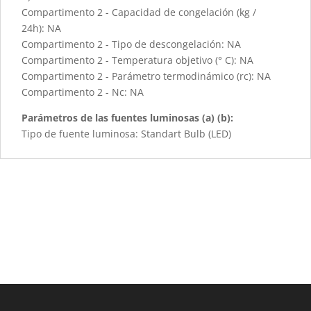
Compartimento 2 - Capacidad de congelación (kg /
24h): NA
Compartimento 2 - Tipo de descongelación: NA
Compartimento 2 - Temperatura objetivo (° C): NA
Compartimento 2 - Parámetro termodinámico (rc): NA
Compartimento 2 - Nc: NA
Parámetros de las fuentes luminosas (a) (b):
Tipo de fuente luminosa: Standart Bulb (LED)