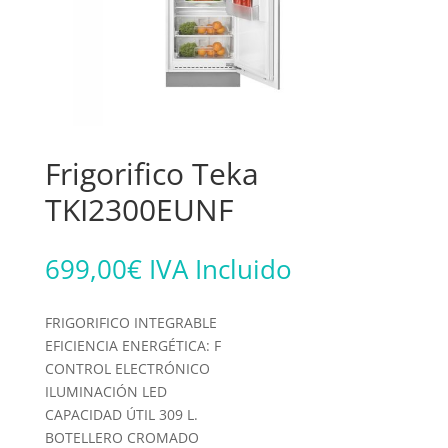
Frigorifico Teka
TKI2300EUNF
699,00
€
IVA Incluido
FRIGORIFICO INTEGRABLE
EFICIENCIA ENERGÉTICA: F
CONTROL ELECTRÓNICO
ILUMINACIÓN LED
CAPACIDAD ÚTIL 309 L.
BOTELLERO CROMADO