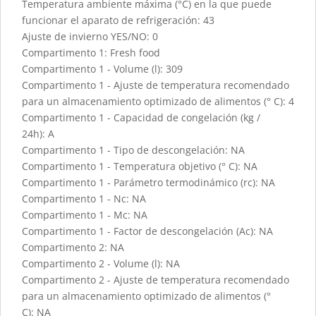
Temperatura ambiente máxima (°C) en la que puede
funcionar el aparato de refrigeración: 43
Ajuste de invierno YES/NO: 0
Compartimento 1: Fresh food
Compartimento 1 - Volume (l): 309
Compartimento 1 - Ajuste de temperatura recomendado
para un almacenamiento optimizado de alimentos (° C): 4
Compartimento 1 - Capacidad de congelación (kg /
24h): A
Compartimento 1 - Tipo de descongelación: NA
Compartimento 1 - Temperatura objetivo (° C): NA
Compartimento 1 - Parámetro termodinámico (rc): NA
Compartimento 1 - Nc: NA
Compartimento 1 - Mc: NA
Compartimento 1 - Factor de descongelación (Ac): NA
Compartimento 2: NA
Compartimento 2 - Volume (l): NA
Compartimento 2 - Ajuste de temperatura recomendado
para un almacenamiento optimizado de alimentos (°
C): NA