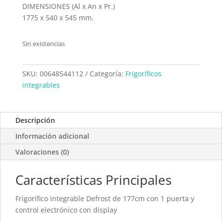
DIMENSIONES (Al x An x Pr.)
1775 x 540 x 545 mm.
Sin existencias
SKU:
00648544112
Categoría:
Frigoríficos
integrables
Descripción
Información adicional
Valoraciones (0)
Características Principales
Frigorífico integrable Defrost de 177cm con 1 puerta y
control electrónico con display