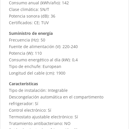
Consumo anual (kWh/año): 142
Clase climática: SN/T
Potencia sonora (dB): 36
Certificados: CE; TUV
Suministro de energía
Frecuencia (Hz): 50
Fuente de alimentación (V): 220-240
Potencia (W): 110
Consumo energético al día (kW): 0,4
Tipo de enchufe: European
Longitud del cable (cm): 1900
Características
Tipo de instalación: Integrable
Descongelación automática en el compartimento
refrigerador: Sí
Control electrónico: Sí
Termostato ajustable electrónico: Sí
Tratamiento antibacteriano: NO