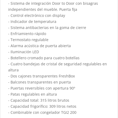
- Sistema de integración Door to Door con bisagras
independientes del mueble. Puerta fija
- Control electrónico con display
- Indicador de temperatura
- Sistema antibacterias en la goma de cierre
- Enfriamiento rápido
- Termostato regulable
- Alarma acústica de puerta abierta
- Iluminación LED
- Botellero cromado para cuatro botellas
- Cuatro bandejas de cristal de seguridad regulables en
altura
- Dos cajones transparentes FreshBox
- Balcones transparentes en puerta
- Puertas reversibles con apertura 90º
- Patas regulables en altura
- Capacidad total: 315 litros brutos
- Capacidad frigorífico: 309 litros netos
- Combinable con congelador TGI2 200