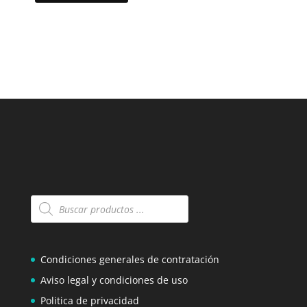
Búsqueda
de
productos
Condiciones generales de contratación
Aviso legal y condiciones de uso
Politica de privacidad