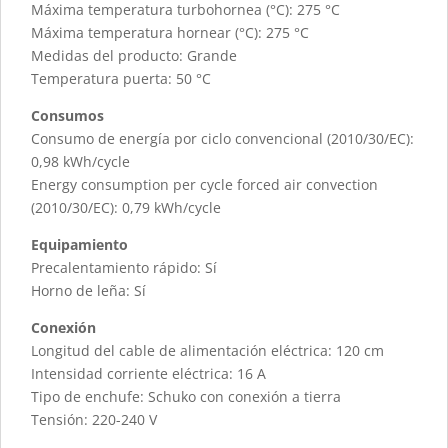
Máxima temperatura turbohornea (°C): 275 °C
Máxima temperatura hornear (°C): 275 °C
Medidas del producto: Grande
Temperatura puerta: 50 °C
Consumos
Consumo de energía por ciclo convencional (2010/30/EC):
0,98 kWh/cycle
Energy consumption per cycle forced air convection
(2010/30/EC): 0,79 kWh/cycle
Equipamiento
Precalentamiento rápido: Sí
Horno de leña: Sí
Conexión
Longitud del cable de alimentación eléctrica: 120 cm
Intensidad corriente eléctrica: 16 A
Tipo de enchufe: Schuko con conexión a tierra
Tensión: 220-240 V