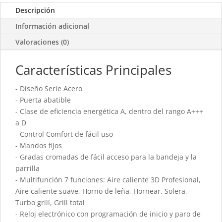
Descripción
Información adicional
Valoraciones (0)
Características Principales
- Diseño Serie Acero
- Puerta abatible
- Clase de eficiencia energética A, dentro del rango A+++
a D
- Control Comfort de fácil uso
- Mandos fijos
- Gradas cromadas de fácil acceso para la bandeja y la
parrilla
- Multifunción 7 funciones: Aire caliente 3D Profesional,
Aire caliente suave, Horno de leña, Hornear, Solera,
Turbo grill, Grill total
- Reloj electrónico con programación de inicio y paro de