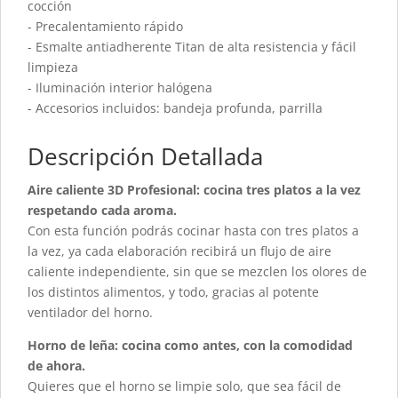
cocción
- Precalentamiento rápido
- Esmalte antiadherente Titan de alta resistencia y fácil
limpieza
- Iluminación interior halógena
- Accesorios incluidos: bandeja profunda, parrilla
Descripción Detallada
Aire caliente 3D Profesional: cocina tres platos a la vez
respetando cada aroma.
Con esta función podrás cocinar hasta con tres platos a
la vez, ya cada elaboración recibirá un flujo de aire
caliente independiente, sin que se mezclen los olores de
los distintos alimentos, y todo, gracias al potente
ventilador del horno.
Horno de leña: cocina como antes, con la comodidad
de ahora.
Quieres que el horno se limpie solo, que sea fácil de