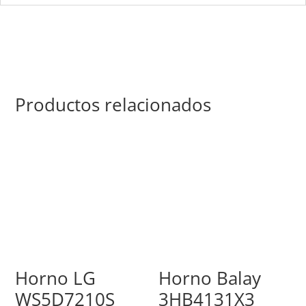
Productos relacionados
Horno LG
Horno Balay
WS5D7210S
3HB4131X3