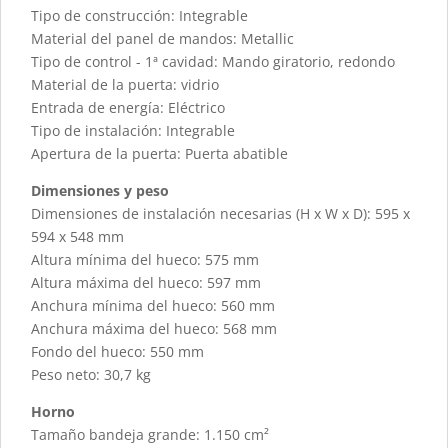
Tipo de construcción: Integrable
Material del panel de mandos: Metallic
Tipo de control - 1ª cavidad: Mando giratorio, redondo
Material de la puerta: vidrio
Entrada de energía: Eléctrico
Tipo de instalación: Integrable
Apertura de la puerta: Puerta abatible
Dimensiones y peso
Dimensiones de instalación necesarias (H x W x D): 595 x
594 x 548 mm
Altura mínima del hueco: 575 mm
Altura máxima del hueco: 597 mm
Anchura mínima del hueco: 560 mm
Anchura máxima del hueco: 568 mm
Fondo del hueco: 550 mm
Peso neto: 30,7 kg
Horno
Tamaño bandeja grande: 1.150 cm²