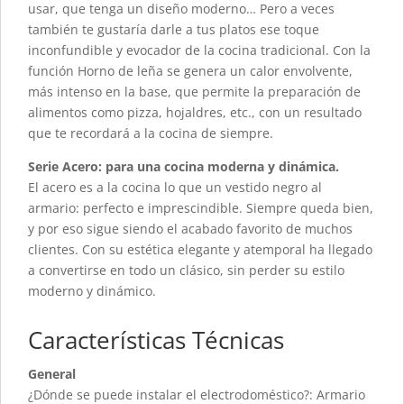
usar, que tenga un diseño moderno… Pero a veces
también te gustaría darle a tus platos ese toque
inconfundible y evocador de la cocina tradicional. Con la
función Horno de leña se genera un calor envolvente,
más intenso en la base, que permite la preparación de
alimentos como pizza, hojaldres, etc., con un resultado
que te recordará a la cocina de siempre.
Serie Acero: para una cocina moderna y dinámica.
El acero es a la cocina lo que un vestido negro al
armario: perfecto e imprescindible. Siempre queda bien,
y por eso sigue siendo el acabado favorito de muchos
clientes. Con su estética elegante y atemporal ha llegado
a convertirse en todo un clásico, sin perder su estilo
moderno y dinámico.
Características Técnicas
General
¿Dónde se puede instalar el electrodoméstico?: Armario